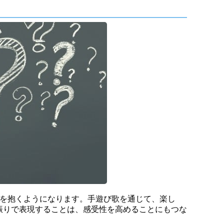
情を抱くようになります。手遊び歌を通じて、楽し
振りで表現することは、感受性を高めることにもつな