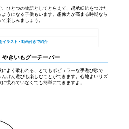
で、ひとつの物語としてとらえて、起承転結をつけた
るようになる子供もいます。想像力が高まる時期なら
って楽しみましょう。
選をイラスト・動画付きで紹介
. やきいもグーチーパー
秋によく歌われる、とてもポピュラーな手遊び歌で
ゃんけん遊びも楽しむことができます。心地よいリズ
歌に慣れていなくても簡単にできますよ。