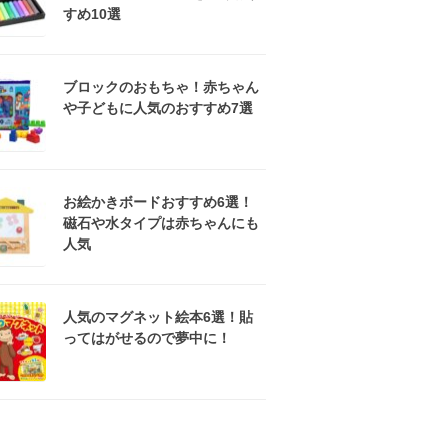
すめ10選
ブロックのおもちゃ！赤ちゃん
や子どもに人気のおすすめ7選
お絵かきボードおすすめ6選！
磁石や水タイプは赤ちゃんにも
人気
人気のマグネット絵本6選！貼
ってはがせるので夢中に！