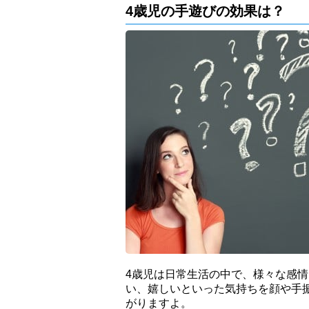
4歳児の手遊びの効果は？
4歳児は日常生活の中で、様々な感
い、嬉しいといった気持ちを顔や手
がりますよ。