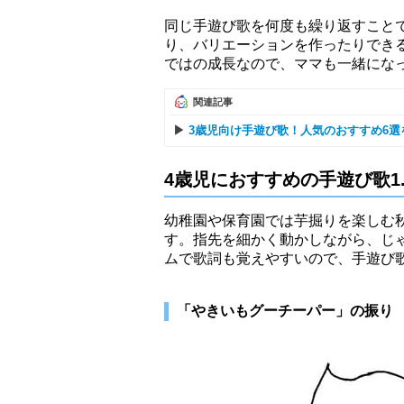
同じ手遊び歌を何度も繰り返すこと
り、バリエーションを作ったりでき
ではの成長なので、ママも一緒にな
関連記事
3歳児向け手遊び歌！人気のおすすめ6
4歳児におすすめの手遊び歌1
幼稚園や保育園では芋掘りを楽しむ
す。指先を細かく動かしながら、じ
ムで歌詞も覚えやすいので、手遊び
「やきいもグーチーパー」の振り