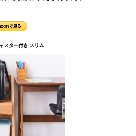
ク キャスター付き スリム