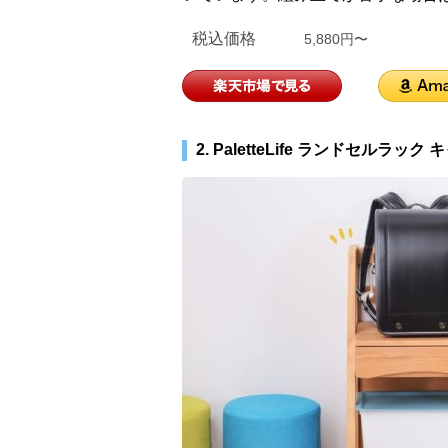
税込価格
5,880円〜
2. PaletteLife ランドセルラッ