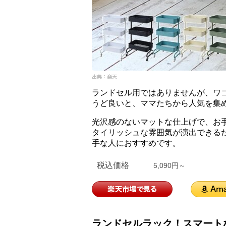
ランドセル用ではありませんが、ワ
うど良いと、ママたちから人気を集
光沢感のないマットな仕上げで、お
タイリッシュな雰囲気が演出できる
手な人におすすめです。
税込価格
5,090円～
ランドセルラック！スマート