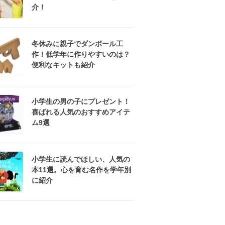
介！
冬休みに親子でダンボール工
作！低学年に作りやすいのは？
便利なキットも紹介
小学生の男の子にプレゼント！
喜ばれる人気のおすすめアイテ
ム9選
小学生に読んでほしい、人気の
本11選。心を育む名作を学年別
に紹介