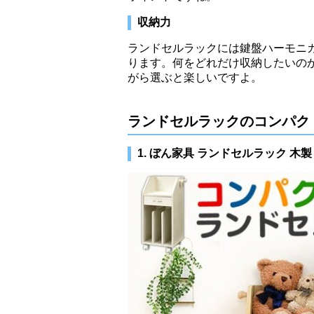
収納力
ランドセルラックには鍵盤ハーモニ
ります。何をどれだけ収納したいの
がら選ぶと楽しいですよ。
ランドセルラックのコンパク
1. ぼん家具 ランドセルラック 木製 