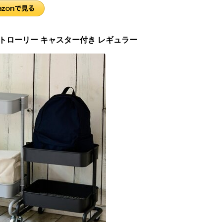
トトローリー キャスター付き レギュラー