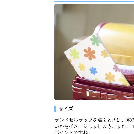
サイズ
ランドセルラックを選ぶときは、家
いかをイメージしましょう。また、
ポイントですね。