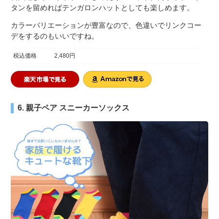
タンを留めればテンガロンハットとしても楽しめます。
カラーバリエーションが豊富なので、色違いでリンクコー
デをするのもいいですね。
税込価格
2,480円
6. 親子ペア スニーカーソックス