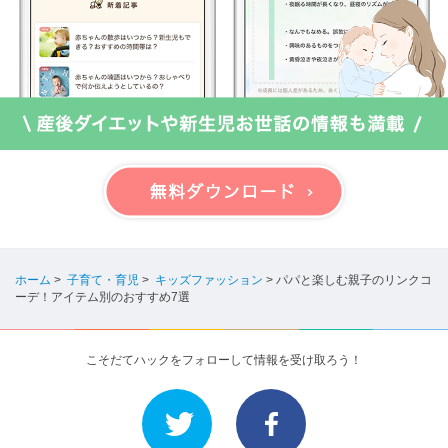
ホーム
>
子育て・育児
>
キッズファッション
>
パパと楽しむ親子のリンクコ
ーデ！アイテム別のおすすめ7選
こそだてハックをフォローして情報を受け取ろう！