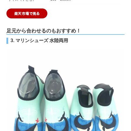
足元から合わせるのもおすすめ！
3. マリンシューズ 水陸両用