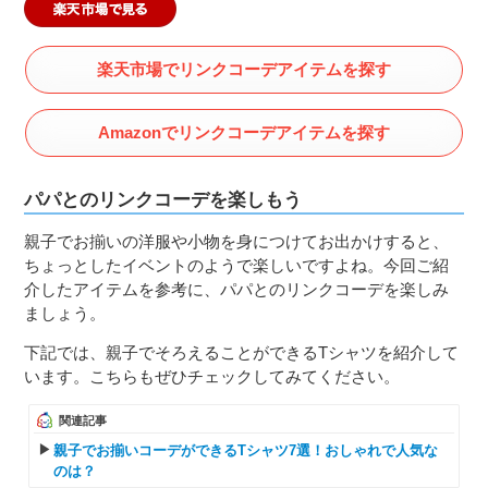
楽天市場でリンクコーデアイテムを探す
Amazonでリンクコーデアイテムを探す
パパとのリンクコーデを楽しもう
親子でお揃いの洋服や小物を身につけてお出かけすると、
ちょっとしたイベントのようで楽しいですよね。今回ご紹
介したアイテムを参考に、パパとのリンクコーデを楽しみ
ましょう。
下記では、親子でそろえることができるTシャツを紹介して
います。こちらもぜひチェックしてみてください。
関連記事
親子でお揃いコーデができるTシャツ7選！おしゃれで人気な
のは？