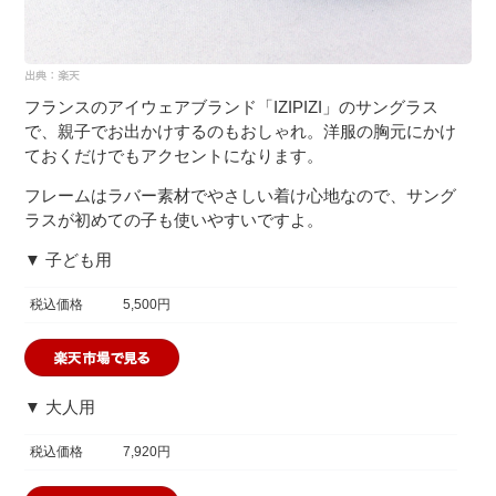
フランスのアイウェアブランド「IZIPIZI」のサングラス
で、親子でお出かけするのもおしゃれ。洋服の胸元にかけ
ておくだけでもアクセントになります。
フレームはラバー素材でやさしい着け心地なので、サング
ラスが初めての子も使いやすいですよ。
▼ 子ども用
税込価格
5,500円
▼ 大人用
税込価格
7,920円