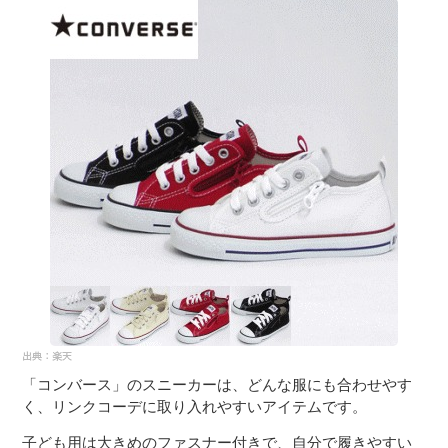
「コンバース」のスニーカーは、どんな服にも合わせやす
く、リンクコーデに取り入れやすいアイテムです。
子ども用は大きめのファスナー付きで、自分で履きやすい