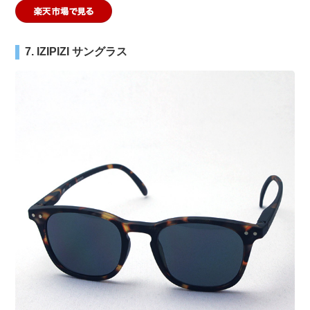
7. IZIPIZI サングラス