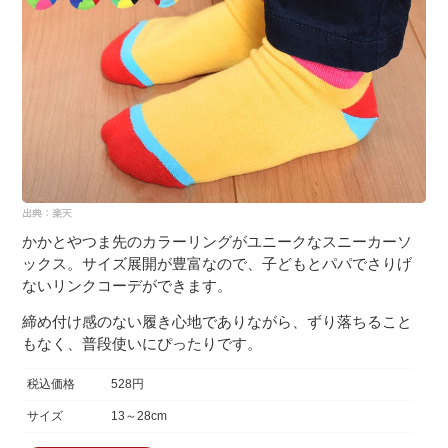
かかとやつま先のカラーリングがユニークなスニーカーソ
ックス。サイズ展開が豊富なので、子どもとパパでさりげ
ないリンクコーデができます。
締め付け感のない履き心地でありながら、ずり落ちること
もなく、普段使いにぴったりです。
税込価格
528円
サイズ
13～28cm