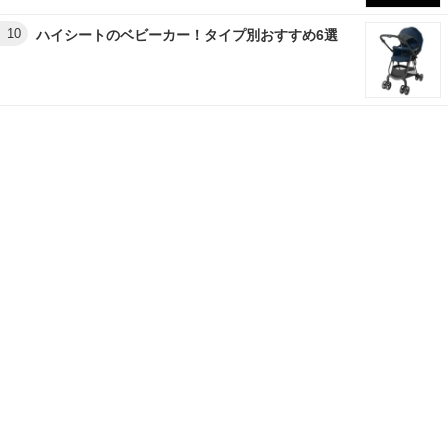
10
ハイシートのベビーカー！タイプ別おすすめ6選