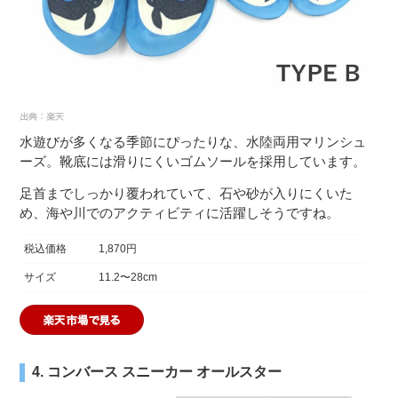
水遊びが多くなる季節にぴったりな、水陸両用マリンシュ
ーズ。靴底には滑りにくいゴムソールを採用しています。
足首までしっかり覆われていて、石や砂が入りにくいた
め、海や川でのアクティビティに活躍しそうですね。
税込価格
1,870円
サイズ
11.2〜28cm
4. コンバース スニーカー オールスター