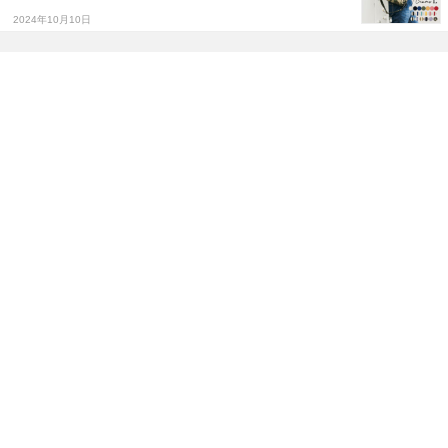
2024年10月10日