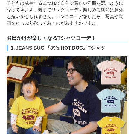
子どもは成長するにつれて自分で着たい洋服を選ぶように
なってきます。親子でリンクコーデを楽しめる期間は意外
と短いかもしれません。リンクコーデをしたら、写真や動
画をたっぷり残しておくのがおすすめですよ。
お出かけが楽しくなるTシャツコーデ！
1. JEANS BUG 『89’s HOT DOG』Tシャツ