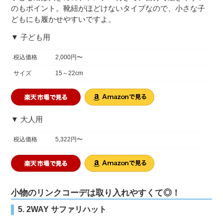
のもポイント。靴紐がほどけないタイプなので、小さな子
どもにも履かせやすいですよ。
▼ 子ども用
税込価格
2,000円〜
サイズ
15～22cm
▼ 大人用
税込価格
5,322円〜
小物のリンクコーデは取り入れやすくて◎！
5. 2WAY サファリハット