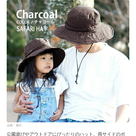
公園遊びやアウトドアにぴったりのハット。両サイドのボ