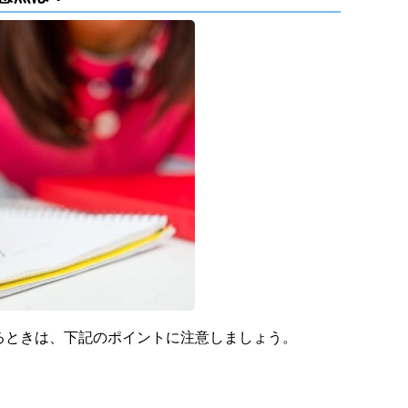
るときは、下記のポイントに注意しましょう。