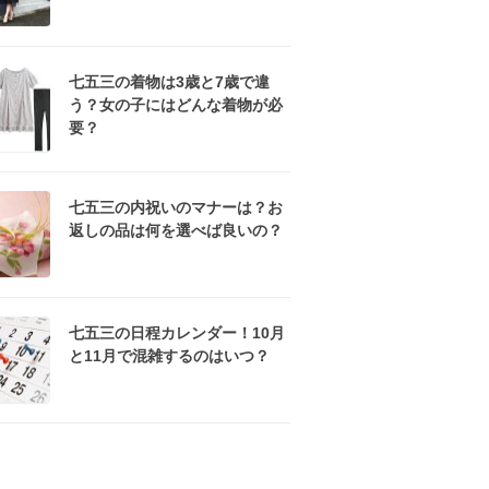
七五三の着物は3歳と7歳で違
う？女の子にはどんな着物が必
要？
七五三の内祝いのマナーは？お
返しの品は何を選べば良いの？
七五三の日程カレンダー！10月
と11月で混雑するのはいつ？