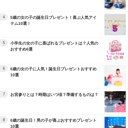
4
5歳の女の子の誕生日プレゼント！喜ぶ人気アイ
テム10選！
5
小学生の女の子に喜ばれるプレゼントは？人気の
おすすめ6選
6
6歳の女の子に人気！誕生日プレゼントおすすめ
10選
7
お宮参りとは？時期はいつ頃？準備するものは？
8
6歳の誕生日！男の子が喜ぶおすすめプレゼント
10選