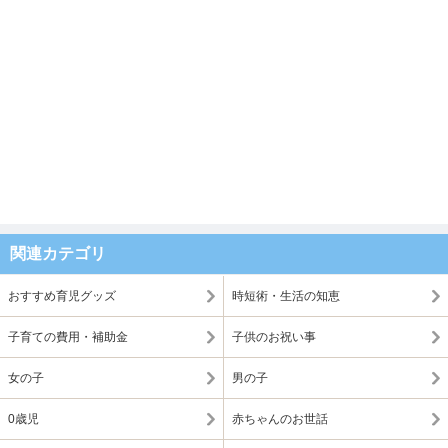
関連カテゴリ
おすすめ育児グッズ
時短術・生活の知恵
子育ての費用・補助金
子供のお祝い事
女の子
男の子
0歳児
赤ちゃんのお世話