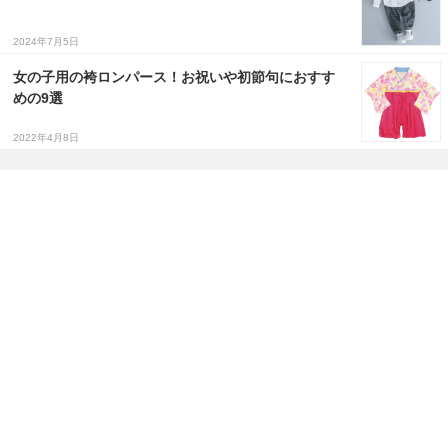
2024年7月5日
女の子用の袴ロンパース！お祝いや初節句におすす
めの9選
2022年4月8日