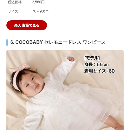
税込価格
3,580円
サイズ
70～90cm
6. COCOBABY セレモニードレス ワンピース