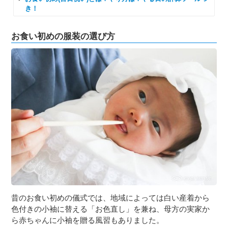
き！
お食い初めの服装の選び方
昔のお食い初めの儀式では、地域によっては白い産着から
色付きの小袖に替える「お色直し」を兼ね、母方の実家か
ら赤ちゃんに小袖を贈る風習もありました。