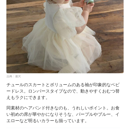
チュールのスカートとボリュームのある袖が印象的なベビ
ードレス。ロンパースタイプなので、動きやすくおむつ替
えもラクにできます。
同素材のヘアバンド付きなのも、うれしいポイント。お食
い初めの席が華やかになりそうな、パープルやブルー、イ
エローなど明るいカラーも揃っています。