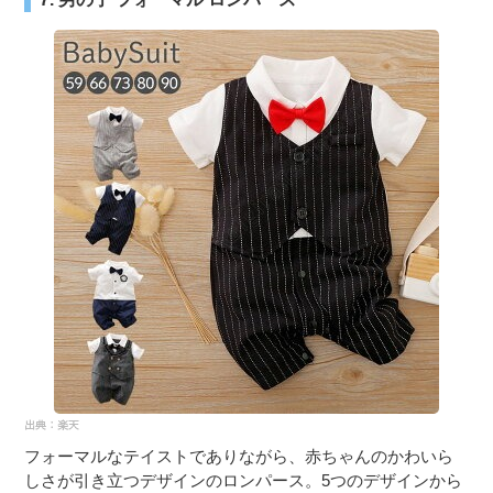
フォーマルなテイストでありながら、赤ちゃんのかわいら
しさが引き立つデザインのロンパース。5つのデザインから