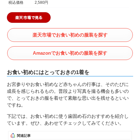
税込価格
2,580円
楽天市場でお食い初めの服装を探す
Amazonでお食い初めの服装を探す
お食い初めにはとっておきの1着を
お宮参りやお食い初めなど赤ちゃんの行事は、そのたびに
成長を感じられるもの。普段より写真を撮る機会も多いの
で、とっておきの服を着せて素敵な思い出を残せるといい
ですね。
下記では、お食い初めに使う歯固め石のおすすめを紹介し
ています。ぜひ、あわせてチェックしてみてください。
関連記事