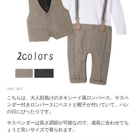
こちらは、大人顔負けのタキシード風ロンパース。サスペ
ンダー付きロンパースにベストと帽子が付いていて、ハレ
の日にぴったりです。
サスペンダーは長さ調節が可能なので、成長に合わせてち
ょうど良いサイズで着られます。