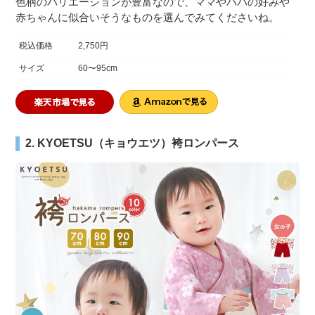
色柄のバリエーションが豊富なので、ママやパパの好みや
赤ちゃんに似合いそうなものを選んでみてくださいね。
税込価格
2,750円
サイズ
60〜95cm
2. KYOETSU（キョウエツ）袴ロンパース