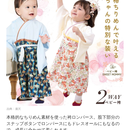
本格的なちりめん素材を使った袴ロンパース。股下部分の
スナップボタンでロンパースにもドレスオールにもなるの
で、成長に合わせて着られます。