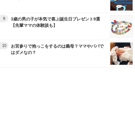
9
3歳の男の子が本気で喜ぶ誕生日プレゼント9選
【先輩ママの体験談も】
10
お宮参りで抱っこをするのは義母？ママやパパで
はダメなの？