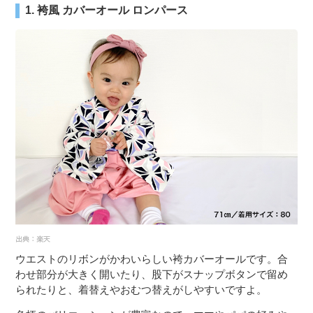
1. 袴風 カバーオール ロンパース
ウエストのリボンがかわいらしい袴カバーオールです。合
わせ部分が大きく開いたり、股下がスナップボタンで留め
られたりと、着替えやおむつ替えがしやすいですよ。