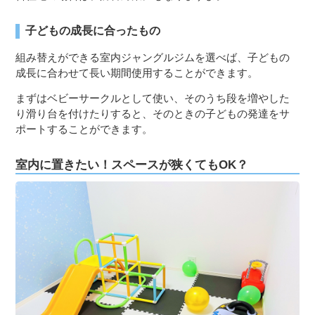
子どもの成長に合ったもの
組み替えができる室内ジャングルジムを選べば、子どもの
成長に合わせて長い期間使用することができます。
まずはベビーサークルとして使い、そのうち段を増やした
り滑り台を付けたりすると、そのときの子どもの発達をサ
ポートすることができます。
室内に置きたい！スペースが狭くてもOK？