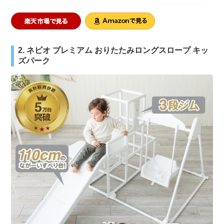
2. ネビオ プレミアム おりたたみロングスロープ キッ
ズパーク