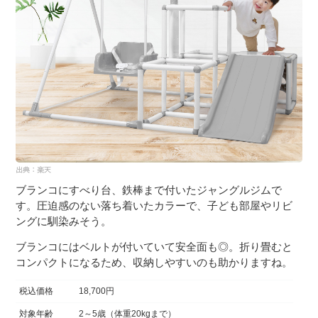
ブランコにすべり台、鉄棒まで付いたジャングルジムで
す。圧迫感のない落ち着いたカラーで、子ども部屋やリビ
ングに馴染みそう。
ブランコにはベルトが付いていて安全面も◎。折り畳むと
コンパクトになるため、収納しやすいのも助かりますね。
税込価格
18,700円
対象年齢
2～5歳（体重20kgまで）