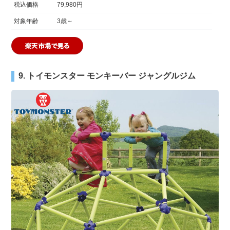
税込価格
79,980円
対象年齢
3歳～
9. トイモンスター モンキーバー ジャングルジム