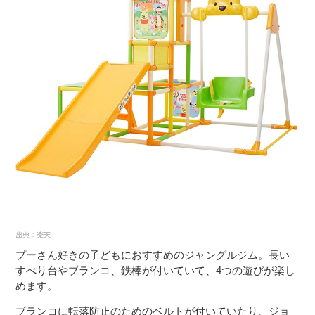
プーさん好きの子どもにおすすめのジャングルジム。長い
すべり台やブランコ、鉄棒が付いていて、4つの遊びが楽し
めます。
ブランコに転落防止のためのベルトが付いていたり、ジョ