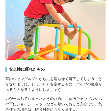
３〜６歳児
７〜１２歳児
安全性に優れたもの
室内ジャングルジムから足を滑らせて落下してしまうこと
がないように、しっかりと安定するもの、パイプの強度が
あるものを選ぶようにしましょう。
万が一落ちてしまったときのために、室内ジャングルジム
の下にジョイントマットなどを敷いておくと安心です。集
合住宅の場合は、防音対策にもなりますよ。