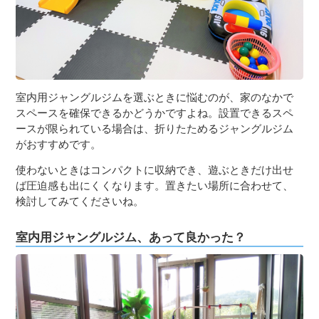
室内用ジャングルジムを選ぶときに悩むのが、家のなかで
スペースを確保できるかどうかですよね。設置できるスペ
ースが限られている場合は、折りたためるジャングルジム
がおすすめです。
使わないときはコンパクトに収納でき、遊ぶときだけ出せ
ば圧迫感も出にくくなります。置きたい場所に合わせて、
検討してみてくださいね。
室内用ジャングルジム、あって良かった？