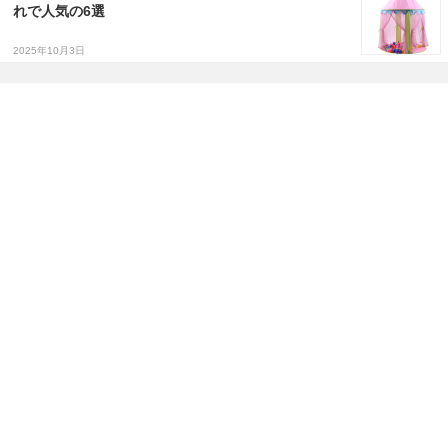
れで人気の6選
2025年10月3日