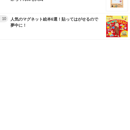
10
人気のマグネット絵本6選！貼ってはがせるので
夢中に！