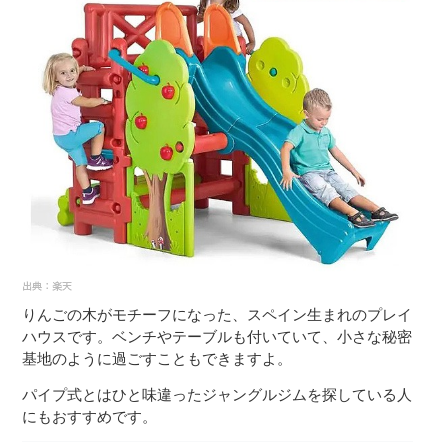
りんごの木がモチーフになった、スペイン生まれのプレイ
ハウスです。ベンチやテーブルも付いていて、小さな秘密
基地のように過ごすこともできますよ。
パイプ式とはひと味違ったジャングルジムを探している人
にもおすすめです。