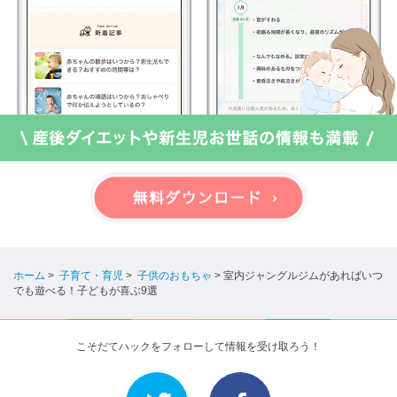
ホーム
>
子育て・育児
>
子供のおもちゃ
>
室内ジャングルジムがあればいつ
でも遊べる！子どもが喜ぶ9選
こそだてハックをフォローして情報を受け取ろう！