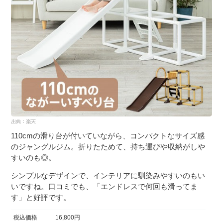
110cmの滑り台が付いていながら、コンパクトなサイズ感
のジャングルジム。折りたためて、持ち運びや収納がしや
すいのも◎。
シンプルなデザインで、インテリアに馴染みやすいのもい
いですね。口コミでも、「エンドレスで何回も滑ってま
す」と好評です。
税込価格
16,800円