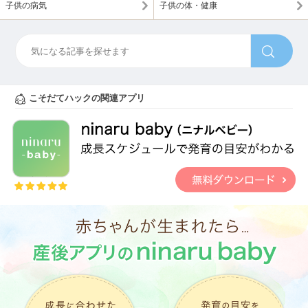
子供の病気
子供の体・健康
こそだてハックの関連アプリ