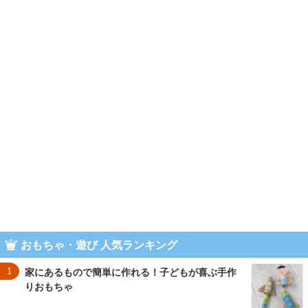
おもちゃ・遊び 人気ランキング
1
家にあるもので簡単に作れる！子どもが喜ぶ手作
りおもちゃ