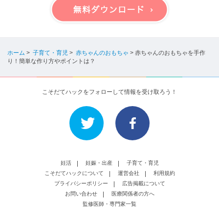
ホーム
>
子育て・育児
>
赤ちゃんのおもちゃ
>
赤ちゃんのおもちゃを手作
り！簡単な作り方やポイントは？
こそだてハックをフォローして情報を受け取ろう！
妊活
妊娠・出産
子育て・育児
こそだてハックについて
運営会社
利用規約
プライバシーポリシー
広告掲載について
お問い合わせ
医療関係者の方へ
監修医師・専門家一覧