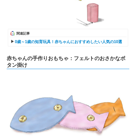
関連記事
0歳～1歳の知育玩具！赤ちゃんにおすすめしたい人気の10選
赤ちゃんの手作りおもちゃ：フェルトのおさかなボ
タン掛け