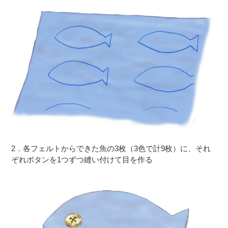
2．各フェルトからできた魚の3枚（3色で計9枚）に、それ
ぞれボタンを1つずつ縫い付けて目を作る