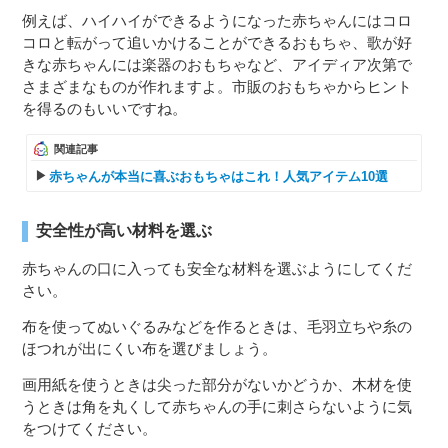
例えば、ハイハイができるようになった赤ちゃんにはコロ
コロと転がって追いかけることができるおもちゃ、歌が好
きな赤ちゃんには楽器のおもちゃなど、アイディア次第で
さまざまなものが作れますよ。市販のおもちゃからヒント
を得るのもいいですね。
関連記事
赤ちゃんが本当に喜ぶおもちゃはこれ！人気アイテム10選
安全性が高い材料を選ぶ
赤ちゃんの口に入っても安全な材料を選ぶようにしてくだ
さい。
布を使ってぬいぐるみなどを作るときは、毛羽立ちや糸の
ほつれが出にくい布を選びましょう。
画用紙を使うときは尖った部分がないかどうか、木材を使
うときは角を丸くして赤ちゃんの手に刺さらないように気
をつけてください。