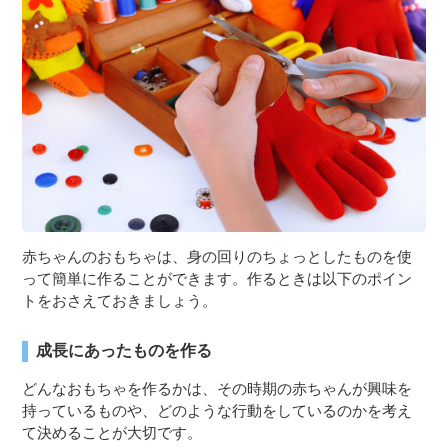
３〜６歳児
７〜１２歳児
赤ちゃんのおもちゃは、身の回りのちょっとしたものを使
って簡単に作ることができます。作るときは以下のポイン
トをおさえておきましょう。
成長にあったものを作る
どんなおもちゃを作るかは、その時期の赤ちゃんが興味を
持っているものや、どのような行動をしているのかを考え
て決めることが大切です。