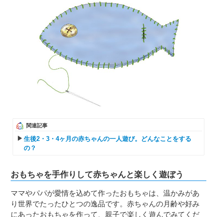
関連記事
生後2・3・4ヶ月の赤ちゃんの一人遊び。どんなことをする
の？
おもちゃを手作りして赤ちゃんと楽しく遊ぼう
ママやパパが愛情を込めて作ったおもちゃは、温かみがあ
り世界でたったひとつの逸品です。赤ちゃんの月齢や好み
にあったおもちゃを作って、親子で楽しく遊んでみてくだ