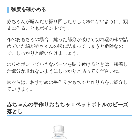
強度を確かめる
赤ちゃんが噛んだり振り回したりして壊れないように、頑
丈に作ることもポイントです。
布のおもちゃの場合、縫った部分が破けて切れ端の糸や詰
めていた綿が赤ちゃんの喉に詰まってしまうと危険なの
で、しっかりと縫い付けましょう。
のりやボンドで小さなパーツを貼り付けるときは、接着し
た部分が取れないようにしっかりと貼ってくださいね。
次からは、おすすめの手作りおもちゃと作り方をご紹介し
ていきます。
赤ちゃんの手作りおもちゃ：ペットボトルのビーズ
落とし