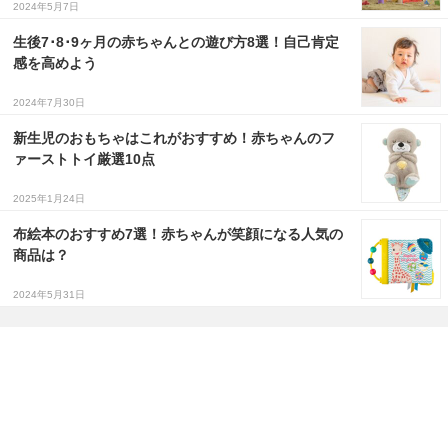
2024年5月7日
生後7･8･9ヶ月の赤ちゃんとの遊び方8選！自己肯定
感を高めよう
2024年7月30日
新生児のおもちゃはこれがおすすめ！赤ちゃんのフ
ァーストトイ厳選10点
2025年1月24日
布絵本のおすすめ7選！赤ちゃんが笑顔になる人気の
商品は？
2024年5月31日