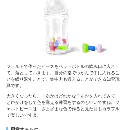
フェルトで作ったビーズをペットボトルの飲み口に入れ
て、落としていきます。自分の指でつかんで中に入れるこ
とを繰り返すことで、集中力も鍛えることができる知育玩
具です。
大きくなったら、「あかはどれかな？あかを入れてみて」
と声がけをして色を覚える練習をするのもいいですね。フ
ェルトビーズは、さまざまな色で作ると見た目もカラフル
で楽しいですよ。
用意するもの