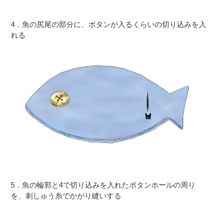
4．魚の尻尾の部分に、ボタンが入るくらいの切り込みを入
れる
5．魚の輪郭と4で切り込みを入れたボタンホールの周り
を、刺しゅう糸でかがり縫いする