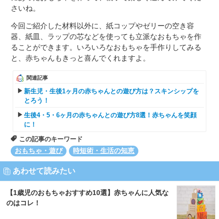
さいね。
今回ご紹介した材料以外に、紙コップやゼリーの空き容
器、紙皿、ラップの芯などを使っても立派なおもちゃを作
ることができます。いろいろなおもちゃを手作りしてみる
と、赤ちゃんもきっと喜んでくれますよ。
関連記事
新生児・生後1ヶ月の赤ちゃんとの遊び方は？スキンシップを
とろう！
生後4・5・6ヶ月の赤ちゃんとの遊び方8選！赤ちゃんを笑顔
に！
この記事のキーワード
おもちゃ・遊び
時短術・生活の知恵
あわせて読みたい
【1歳児のおもちゃおすすめ10選】赤ちゃんに人気な
のはコレ！