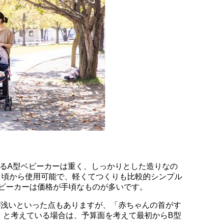
きるA型ベビーカーは重く、しっかりとした造りなの
月頃から使用可能で、軽くてつくりも比較的シンプル
ベビーカーは価格が手頃なものが多いです。
が浅いといった点もありますが、「赤ちゃんの首がす
」と考えている場合は、予算面を考えて最初からB型