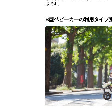
徴です。
B型ベビーカーの利用タイプ