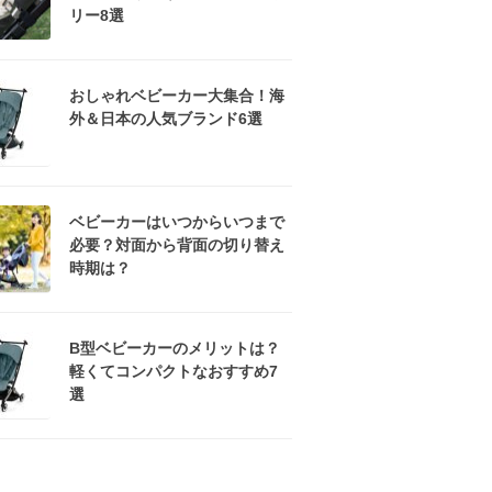
リー8選
おしゃれベビーカー大集合！海
外＆日本の人気ブランド6選
ベビーカーはいつからいつまで
必要？対面から背面の切り替え
時期は？
B型ベビーカーのメリットは？
軽くてコンパクトなおすすめ7
選