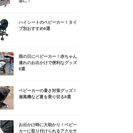
楽に！
ハイシートのベビーカー！タイ
プ別おすすめ6選
雨の日にベビーカー！赤ちゃん
連れのお出かけで便利なグッズ
8選
ベビーカーの暑さ対策グッズ！
扇風機など夏を乗り切る8選
お出かけ時に大助かり！ベビー
カーに取り付けられるアクセサ