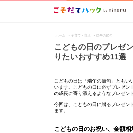
ホーム
>
子育て・育児
>
端午の節句
こどもの日のプレゼ
りたいおすすめ11選
こどもの日は「端午の節句」ともい
います。こどもの日に必ずプレゼン
の成長に寄り添えるようなプレゼン
今回は、こどもの日に贈るプレゼン
ます。
こどもの日のお祝い、金額相