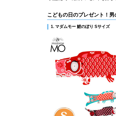
こどもの日のプレゼント！男
1. マダムモー 鯉のぼり Sサイズ