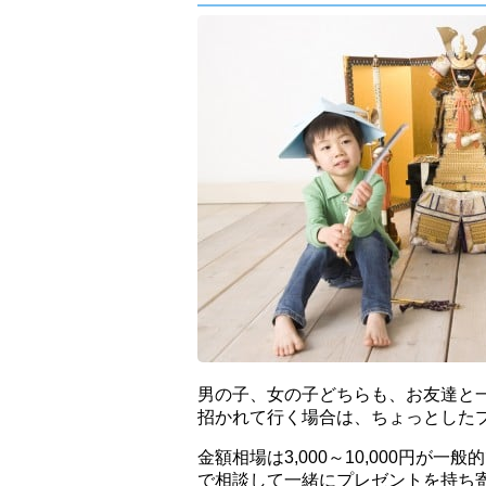
男の子、女の子どちらも、お友達と
招かれて行く場合は、ちょっとした
金額相場は3,000～10,000円
で相談して一緒にプレゼントを持ち