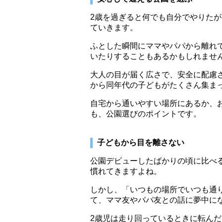
2歳を過ぎると何でも自分でやりた
ていきます。
ふとした瞬間にママやパパから離れ
いたりすることもあるかもしれませ
大人の目が届く広さで、安全に配慮
から同年代の子どもがたくさん集ま
自宅から通いやすい場所にあるか、
も、公園選びのポイントです。
子どもから目を離さない
公園デビューしたばかりの頃に比べ
慣れてきますよね。
しかし、「いつもの場所でいつも通
て、ママ友やパパ友との話に夢中に
2歳児は走り回っているときに転ん