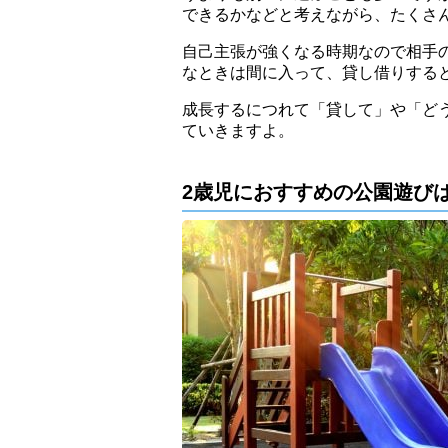
できるかなどと考えながら、たくさ
自己主張が強くなる時期なので相手
なときは間に入って、貸し借りする
成長するにつれて「貸して」や「ど
ていきますよ。
2歳児におすすめの公園遊び