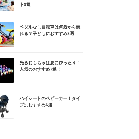
ト9選
ペダルなし自転車は何歳から乗
れる？子どもにおすすめ8選
光るおもちゃは夏にぴったり！
人気のおすすめ7選！
ハイシートのベビーカー！タイ
プ別おすすめ6選