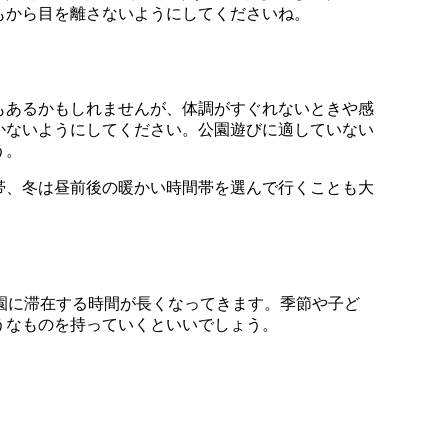
もから目を離さないようにしてくださいね。
もあるかもしれませんが、体調がすぐれないときや感
かないようにしてください。公園遊びに適していない
う。
帯、冬は昼前後の暖かい時間帯を選んで行くことも大
公園に滞在する時間が長くなってきます。季節や子ど
うなものを持っていくといいでしょう。