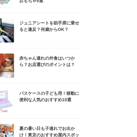
おもちゃ9選
ジュニアシートを助手席に乗せ
ると違反？何歳からOK？
赤ちゃん連れの外食はいつか
ら？お店選びのポイントは？
パスケースの子ども用！移動に
便利な人気のおすすめ10選
夏の暑い日も子連れでお出か
け！東京のおすすめ屋内スポッ