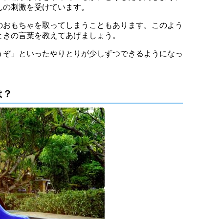
んの刺激を受けています。
のおもちゃを取ってしまうこともあります。このよう
ときの言葉を教えてあげましょう。
うぞ」といったやりとりが少しずつできるようになっ
は？