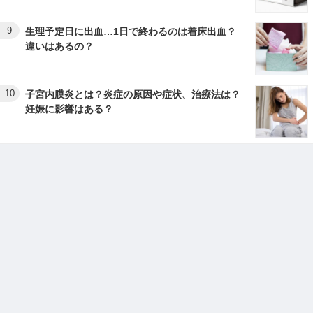
9
生理予定日に出血…1日で終わるのは着床出血？
違いはあるの？
10
子宮内膜炎とは？炎症の原因や症状、治療法は？
妊娠に影響はある？