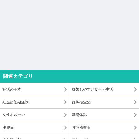
関連カテゴリ
妊活の基本
妊娠しやすい食事・生活
妊娠超初期症状
妊娠検査薬
女性ホルモン
基礎体温
排卵日
排卵検査薬