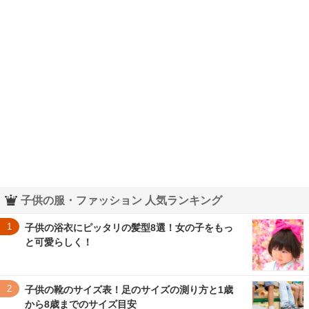
子供の服・ファッション 人気ランキング
1
子供の浴衣にピッタリの髪型8選！女の子をもっ
と可愛らしく！
2
子供の靴のサイズ表！足のサイズの測り方と1歳
から8歳までのサイズ目安