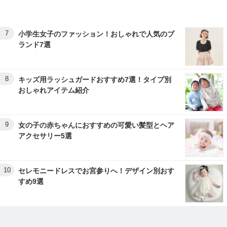
7
小学生女子のファッション！おしゃれで人気のブ
ランド7選
8
キッズ用ラッシュガードおすすめ7選！タイプ別
おしゃれアイテム紹介
9
女の子の赤ちゃんにおすすめの可愛い髪型とヘア
アクセサリー5選
10
セレモニードレスでお宮参りへ！デザイン別おす
すめ9選