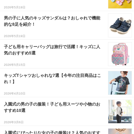
2026年5月19日
男の子に人気のキッズサンダルは？おしゃれで機能
的な8足を紹介！
2026年5月19日
子ども用キャリーバッグは旅行で活躍！キッズに人
気のおすすめ5選
2026年5月15日
キッズTシャツおしゃれな7選【今年の注目商品はこ
れ！】
2026年4月10日
入園式の男の子の服装！子ども用スーツや小物のお
すすめ10選
2026年3月6日
入園式にぴったりな女の子の服装は？人気のおすす