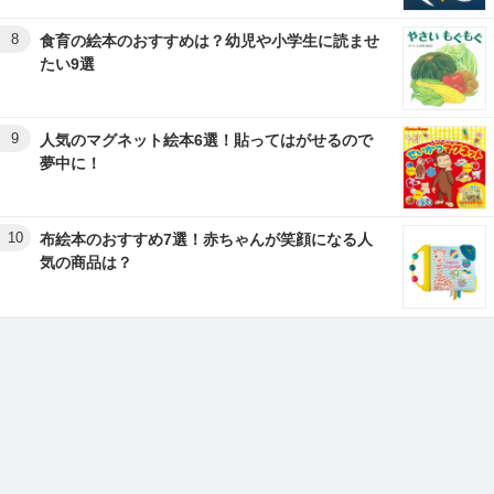
8
食育の絵本のおすすめは？幼児や小学生に読ませ
たい9選
9
人気のマグネット絵本6選！貼ってはがせるので
夢中に！
10
布絵本のおすすめ7選！赤ちゃんが笑顔になる人
気の商品は？