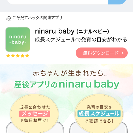
こそだてハックの関連アプリ