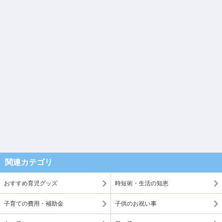
関連カテゴリ
おすすめ育児グッズ
時短術・生活の知恵
子育ての費用・補助金
子供のお祝い事