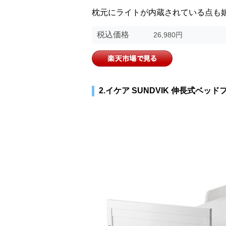
枕元にライトが内蔵されている点も
税込価格
26,980円
2.イケア SUNDVIK 伸長式ベッ