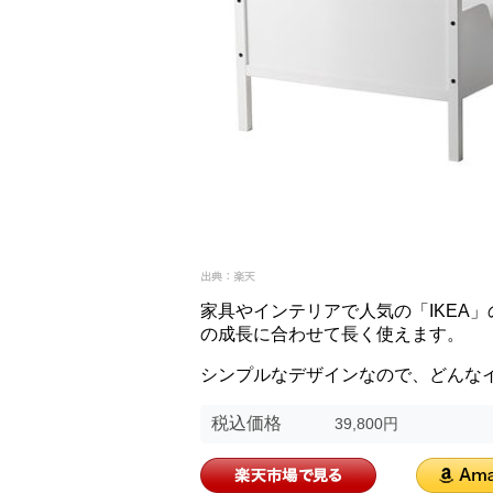
家具やインテリアで人気の「IKEA
の成長に合わせて長く使えます。
シンプルなデザインなので、どんな
税込価格
39,800円