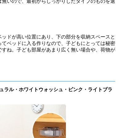
は無いので、最初からしっかりしたタイプのものを選
ベッドが高い位置にあり、下の部分を収納スペースと
ってベッドに入る作りなので、子どもにとっては秘密
ですね。子ども部屋があまり広く無い場合や、荷物が
ナチュラル・ホワイトウォッシュ・ピンク・ライトブラ