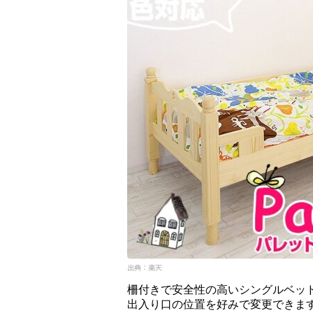
柵付きで安全性の高いシングルベッ
出入り口の位置を好みで変更できま