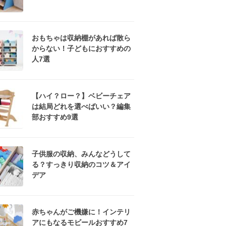
おもちゃは収納棚があれば散ら
からない！子どもにおすすめの
人7選
【ハイ？ロー？】ベビーチェア
は結局どれを選べばいい？編集
部おすすめ9選
子供服の収納、みんなどうして
る？すっきり収納のコツ＆アイ
デア
赤ちゃんがご機嫌に！インテリ
アにもなるモビールおすすめ7