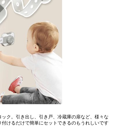
ロック。引き出し、引き戸、冷蔵庫の扉など、様々な
り付けるだけで簡単にセットできるのもうれしいです