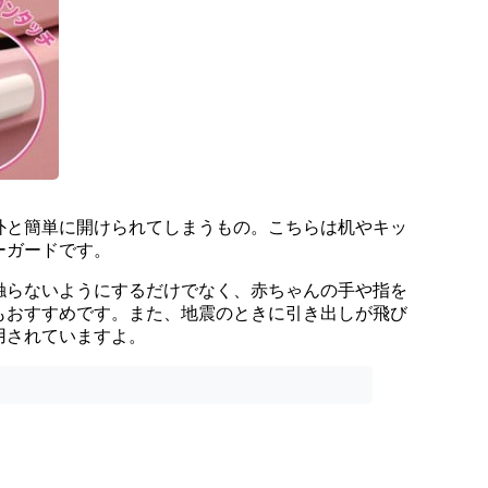
外と簡単に開けられてしまうもの。こちらは机やキッ
ーガードです。
触らないようにするだけでなく、赤ちゃんの手や指を
もおすすめです。また、地震のときに引き出しが飛び
用されていますよ。