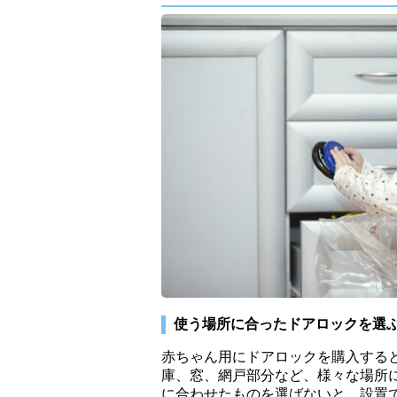
使う場所に合ったドアロックを選
赤ちゃん用にドアロックを購入する
庫、窓、網戸部分など、様々な場所
に合わせたものを選ばないと、設置