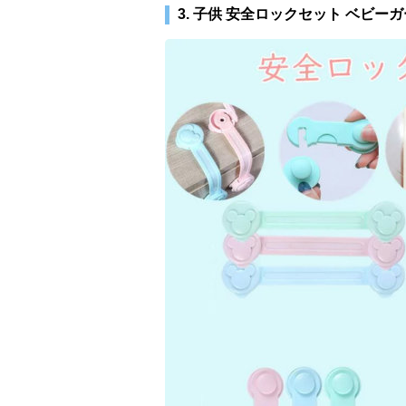
3. 子供 安全ロックセット ベビー