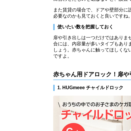
また賃貸の場合で、ドアや壁部分に
必要なのかも見ておくと良いですね
使いたい数を把握しておく
扉や引き出しは一つだけではありま
合には、内容量が多いタイプもあり
しょう。赤ちゃんに触ってほしくな
ですよ。
赤ちゃん用ドアロック！扉や
1. HUGmeee チャイルドロック