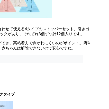
合わせて使える4タイプのストッパーセット。引き出
ックがあり、それぞれ3個ずつ計12個入りです。
ができ、高粘着力で剥がれにくいのがポイント。簡単
、赤ちゃんは解除できないので安心ですね。
ッグタイプ