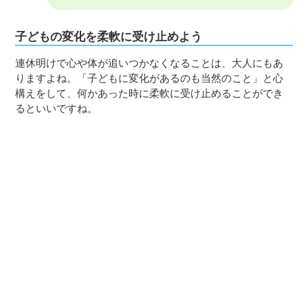
子どもの変化を柔軟に受け止めよう
連休明けで心や体が追いつかなくなることは、大人にもあ
りますよね。「子どもに変化があるのも当然のこと」と心
構えをして、何かあった時に柔軟に受け止めることができ
るといいですね。