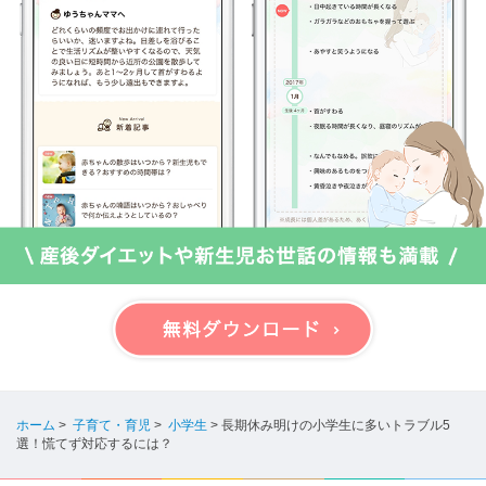
ホーム
>
子育て・育児
>
小学生
>
長期休み明けの小学生に多いトラブル5
選！慌てず対応するには？