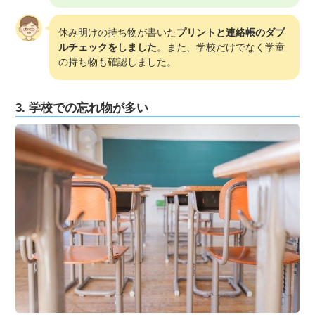
休み明けの持ち物が書いた
プリントと連絡帳のダブ
ルチェックをしました
。また、学校だけでなく学童
の持ち物も確認しました。
3. 学校での忘れ物が多い