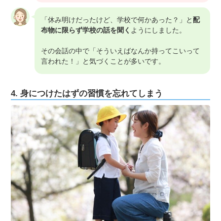
「休み明けだったけど、学校で何かあった？」と
配
布物に限らず学校の話を聞く
ようにしました。
その会話の中で「そういえばなんか持ってこいって
言われた！」と気づくことが多いです。
4. 身につけたはずの習慣を忘れてしまう