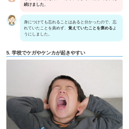
続けました
。
身につけても忘れることはあると分かったので、忘
れていたことを責めず、
覚えていたことを褒める
よ
うにしました。
5. 学校でケガやケンカが起きやすい