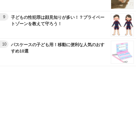
9
子どもの性犯罪は顔見知りが多い！？プライベー
トゾーンを教えて守ろう！
10
パスケースの子ども用！移動に便利な人気のおす
すめ10選