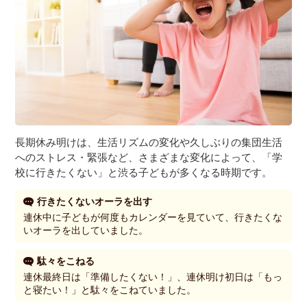
３〜６歳児
７〜１２歳児
長期休み明けは、生活リズムの変化や久しぶりの集団生活
へのストレス・緊張など、さまざまな変化によって、「学
校に行きたくない」と渋る子どもが多くなる時期です。
行きたくないオーラを出す
連休中に子どもが何度もカレンダーを見ていて、行きたくな
いオーラを出していました。
駄々をこねる
連休最終日は「準備したくない！」、連休明け初日は「もっ
と寝たい！」と駄々をこねていました。