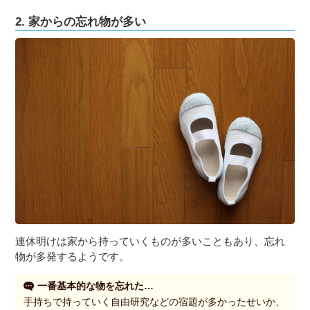
2. 家からの忘れ物が多い
連休明けは家から持っていくものが多いこともあり、忘れ
物が多発するようです。
一番基本的な物を忘れた…
手持ちで持っていく自由研究などの宿題が多かったせいか、