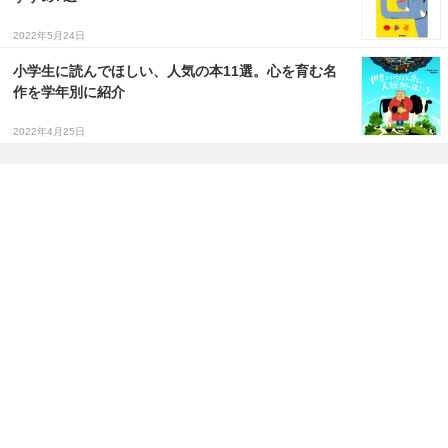
2022年5月24日
小学生に読んでほしい、人気の本11選。心を育む名
作を学年別に紹介
2022年4月25日