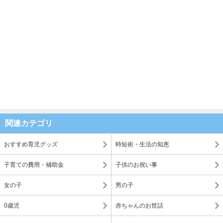
関連カテゴリ
おすすめ育児グッズ
時短術・生活の知恵
子育ての費用・補助金
子供のお祝い事
女の子
男の子
0歳児
赤ちゃんのお世話