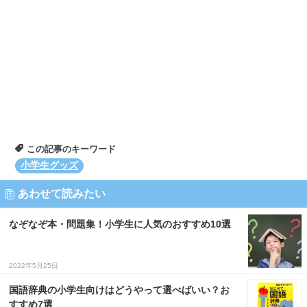
この記事のキーワード
小学生グッズ
あわせて読みたい
なぞなぞ本・問題集！小学生に人気のおすすめ10選
2022年5月25日
国語辞典の小学生向けはどうやって選べばいい？お
すすめ7選