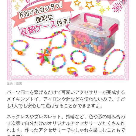
パーツ同士を繋げるだけで可愛いアクセサリーが完成する
メイキングトイ。アイロンや針などを使わないので、子ど
も1人でも安心して遊ばせることができますよ。
ネックレスやブレスレット、指輪など、色や形の組み合わ
せ次第で自分だけのオリジナルアクセサリーがたくさん作
れます。作ったアクセサリーでおしゃれを楽しむこともで