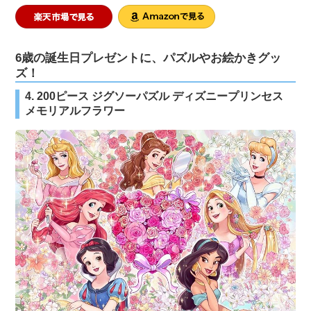
6歳の誕生日プレゼントに、パズルやお絵かきグッ
ズ！
4. 200ピース ジグソーパズル ディズニープリンセス
メモリアルフラワー