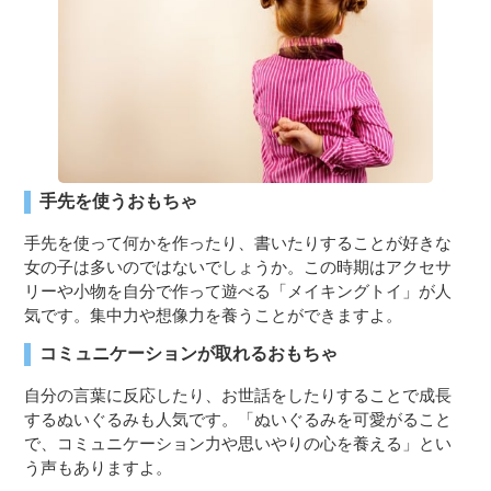
３〜６歳児
７〜１２歳児
手先を使うおもちゃ
手先を使って何かを作ったり、書いたりすることが好きな
女の子は多いのではないでしょうか。この時期はアクセサ
リーや小物を自分で作って遊べる「メイキングトイ」が人
気です。集中力や想像力を養うことができますよ。
コミュニケーションが取れるおもちゃ
自分の言葉に反応したり、お世話をしたりすることで成長
するぬいぐるみも人気です。「ぬいぐるみを可愛がること
で、コミュニケーション力や思いやりの心を養える」とい
う声もありますよ。