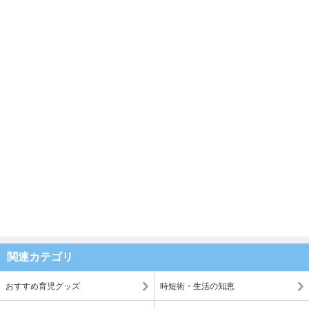
関連カテゴリ
おすすめ育児グッズ
時短術・生活の知恵