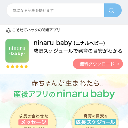
こそだてハックの関連アプリ