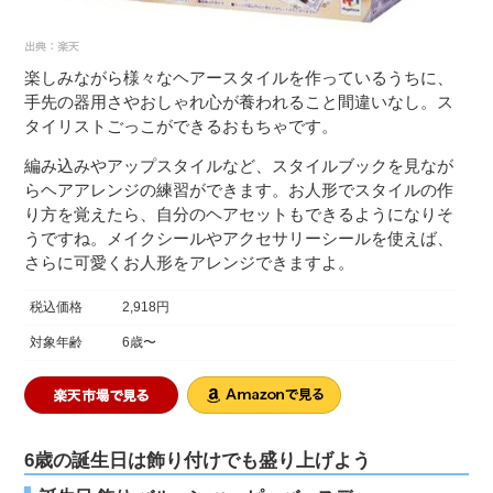
楽しみながら様々なヘアースタイルを作っているうちに、
手先の器用さやおしゃれ心が養われること間違いなし。ス
タイリストごっこができるおもちゃです。
編み込みやアップスタイルなど、スタイルブックを見なが
らヘアアレンジの練習ができます。お人形でスタイルの作
り方を覚えたら、自分のヘアセットもできるようになりそ
うですね。メイクシールやアクセサリーシールを使えば、
さらに可愛くお人形をアレンジできますよ。
税込価格
2,918円
対象年齢
6歳〜
6歳の誕生日は飾り付けでも盛り上げよう