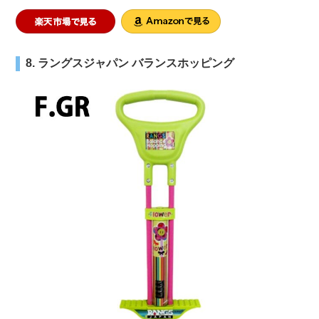
8. ラングスジャパン バランスホッピング