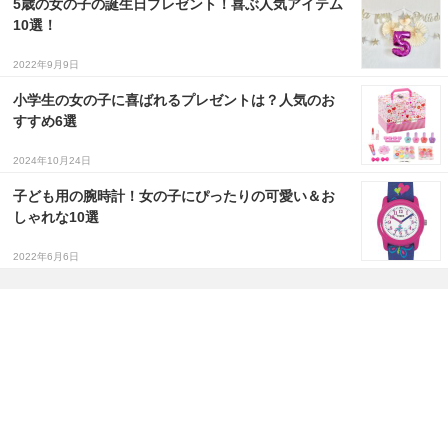
5歳の女の子の誕生日プレゼント！喜ぶ人気アイテム
10選！
2022年9月9日
小学生の女の子に喜ばれるプレゼントは？人気のお
すすめ6選
2024年10月24日
子ども用の腕時計！女の子にぴったりの可愛い＆お
しゃれな10選
2022年6月6日