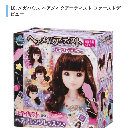
10. メガハウス ヘアメイクアーティスト ファーストデ
ビュー