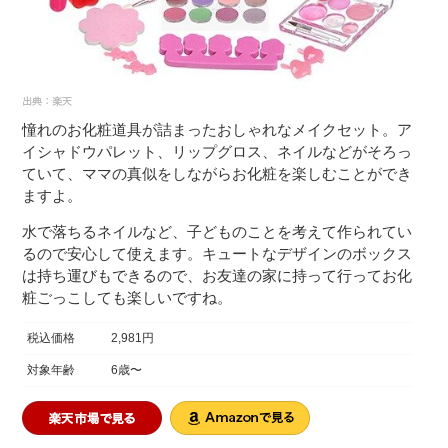
憧れのお化粧道具が詰まったおしゃれなメイクセット。ア
イシャドウパレット、リップグロス、ネイルなどがそろっ
ていて、ママの真似をしながらお化粧を楽しむことができ
ますよ。
水で落ちるネイルなど、子どものことを考えて作られてい
るので安心して使えます。キュートなデザインのボックス
は持ち運びもできるので、お友達の家に持って行ってお化
粧ごっこしても楽しいですね。
税込価格
2,981円
対象年齢
6歳〜