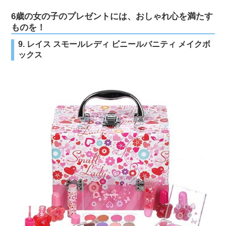
6歳の女の子のプレゼントには、おしゃれ心を満たす
ものを！
9. レイス スモールレディ ビニールバニティ メイクボ
ックス