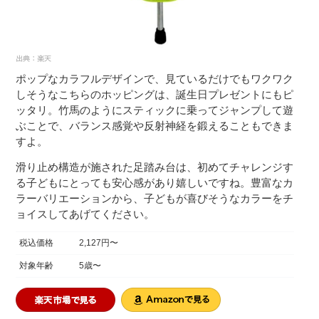
ポップなカラフルデザインで、見ているだけでもワクワク
しそうなこちらのホッピングは、誕生日プレゼントにもピ
ッタリ。竹馬のようにスティックに乗ってジャンプして遊
ぶことで、バランス感覚や反射神経を鍛えることもできま
すよ。
滑り止め構造が施された足踏み台は、初めてチャレンジす
る子どもにとっても安心感があり嬉しいですね。豊富なカ
ラーバリエーションから、子どもが喜びそうなカラーをチ
ョイスしてあげてください。
税込価格
2,127円〜
対象年齢
5歳〜