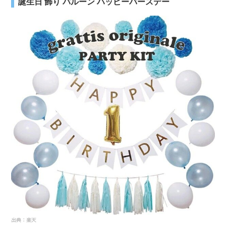
誕生日 飾り バルーン ハッピーバースデー