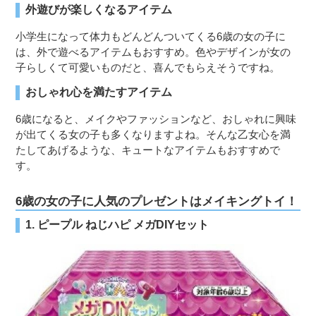
外遊びが楽しくなるアイテム
小学生になって体力もどんどんついてくる6歳の女の子に
は、外で遊べるアイテムもおすすめ。色やデザインが女の
子らしくて可愛いものだと、喜んでもらえそうですね。
おしゃれ心を満たすアイテム
6歳になると、メイクやファッションなど、おしゃれに興味
が出てくる女の子も多くなりますよね。そんな乙女心を満
たしてあげるような、キュートなアイテムもおすすめで
す。
6歳の女の子に人気のプレゼントはメイキングトイ！
1. ピープル ねじハピ メガDIYセット