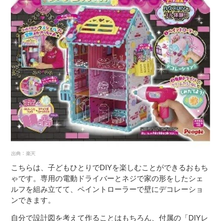
こちらは、子どもひとりでDIYを楽しむことができるおもち
ゃです。専用の電動ドライバーとネジで家の形をしたシェ
ルフを組み立てて、ペイントローラーで壁にデコレーショ
ンできます。
自分で設計図を考えて作ることはもちろん、付属の「DIYレ