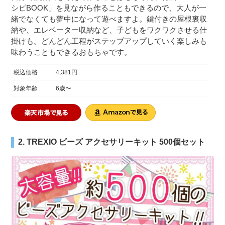
シピBOOK」を見ながら作ることもできるので、大人が一
緒でなくても夢中になって遊べますよ。鍵付きの屋根裏収
納や、エレベーター収納など、子どもをワクワクさせる仕
掛けも。どんどん工程がステップアップしていく楽しみも
味わうこともできるおもちゃです。
税込価格
4,381円
対象年齢
6歳〜
2. TREXIO ビーズ アクセサリーキット 500個セット