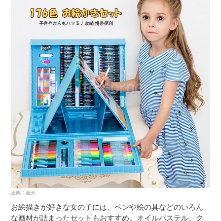
お絵描きが好きな女の子には、ペンや絵の具などのいろん
な画材が詰まったセットもおすすめ。オイルパステル、ク