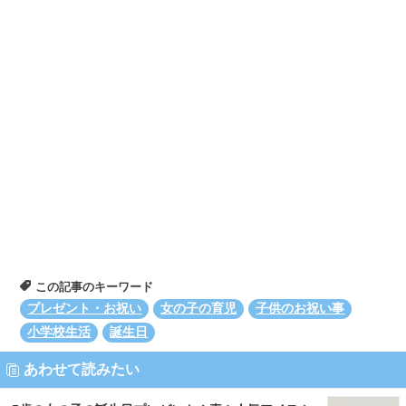
この記事のキーワード
プレゼント・お祝い
女の子の育児
子供のお祝い事
小学校生活
誕生日
あわせて読みたい