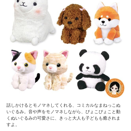
話しかけるとモノマネしてくれる、コミカルなまねっこぬ
いぐるみ。音や声をモノマネしながら、ぴょこぴょこと動
くぬいぐるみの可愛さに、きっと大人も子どもも癒されま
すよ。