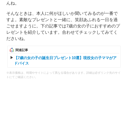
んね。
そんなときは、本人に何がほしいか聞いてみるのが一番で
すよ。素敵なプレゼントと一緒に、笑顔あふれる一日を過
ごせますように。下の記事では7歳の女の子におすすめのプ
レゼントを紹介しています。合わせてチェックしてみてく
ださいね。
関連記事
【7歳の女の子の誕生日プレゼント10選】現役女の子ママがア
ドバイス
※表示価格は、時期やサイトによって異なる場合があります。詳細は必ずリンク先のサイ
トにてご確認ください。