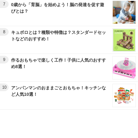
7
0歳から「育脳」を始めよう！脳の発達を促す遊
びとは？
8
キュボロとは？種類や特徴は？スタンダードセッ
トなどのおすすめ！
9
作るおもちゃで楽しく工作！子供に人気のおすす
め8選！
10
アンパンマンのおままごとおもちゃ！キッチンな
ど人気10選！