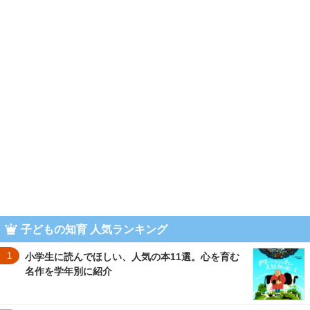
子どもの知育 人気ランキング
1
小学生に読んでほしい、人気の本11選。心を育む
名作を学年別に紹介