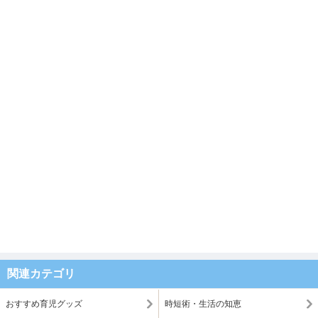
関連カテゴリ
おすすめ育児グッズ
時短術・生活の知恵