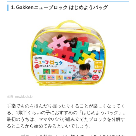
1. Gakkenニューブロック はじめようバッグ
出典:
newblock.jp
手指でものを掴んだり握ったりすることが楽しくなってく
る、1歳半ぐらいの子におすすめの「はじめようバッグ」。
最初のうちは、ママやパパが組み立てたブロックを分解す
るところから始めてみるといいでしょう。