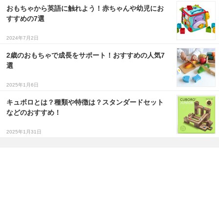
おもちゃから英語に触れよう！赤ちゃんや幼児にお
すすめの7選
2024年7月2日
2歳のおもちゃで成長をサポート！おすすめの人気7
選
2025年1月6日
キュボロとは？種類や特徴は？スタンダードセット
などのおすすめ！
2025年1月31日