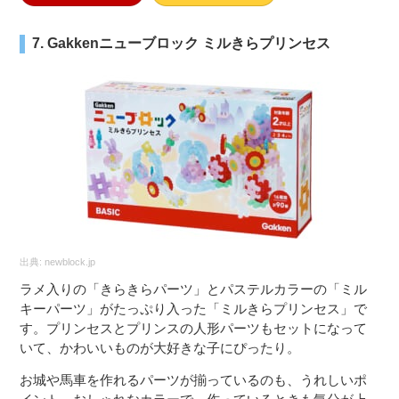
7. Gakkenニューブロック ミルきらプリンセス
出典:
newblock.jp
ラメ入りの「きらきらパーツ」とパステルカラーの「ミル
キーパーツ」がたっぷり入った「ミルきらプリンセス」で
す。プリンセスとプリンスの人形パーツもセットになって
いて、かわいいものが大好きな子にぴったり。
お城や馬車を作れるパーツが揃っているのも、うれしいポ