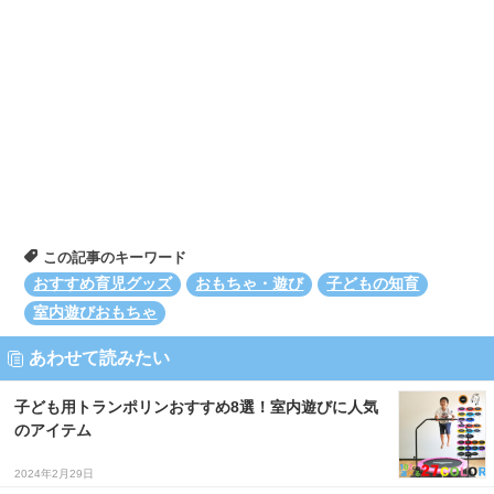
この記事のキーワード
おすすめ育児グッズ
おもちゃ・遊び
子どもの知育
室内遊びおもちゃ
あわせて読みたい
子ども用トランポリンおすすめ8選！室内遊びに人気
のアイテム
2024年2月29日