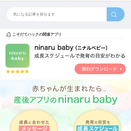
こそだてハックの関連アプリ