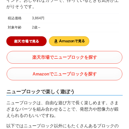
イント。おしゃれなカラーで、作っているときも気分が上
がりそうです。
税込価格
3,864円
対象年齢
2歳～
楽天市場でニューブロックを探す
Amazonでニューブロックを探す
ニューブロックで楽しく遊ぼう
ニューブロックは、自由な遊び方で長く楽しめます。さま
ざまなパーツを組み合わせることで、発想力や想像力が鍛
えられるのもいいですね。
以下ではニューブロック以外にもたくさんあるブロックの