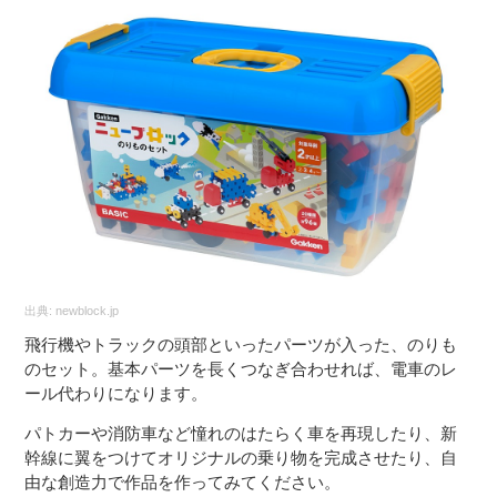
出典:
newblock.jp
飛行機やトラックの頭部といったパーツが入った、のりも
のセット。基本パーツを長くつなぎ合わせれば、電車のレ
ール代わりになります。
パトカーや消防車など憧れのはたらく車を再現したり、新
幹線に翼をつけてオリジナルの乗り物を完成させたり、自
由な創造力で作品を作ってみてください。