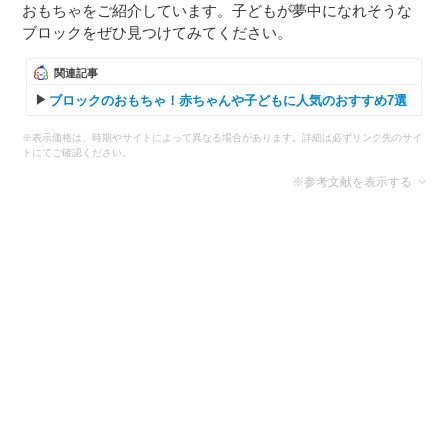
おもちゃをご紹介しています。子どもが夢中になれそうな
ブロックをぜひ見つけてみてください。
関連記事
ブロックのおもちゃ！赤ちゃんや子どもに人気のおすすめ7選
※表示価格は、時期やサイトによって異なる場合があります。詳細は必ずリンク先のサイ
トにてご確認ください。
※参考文献を表示する