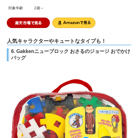
対象年齢
2歳～
人気キャラクターやキュートなタイプも！
6. Gakkenニューブロック おさるのジョージ おでかけ
バッグ