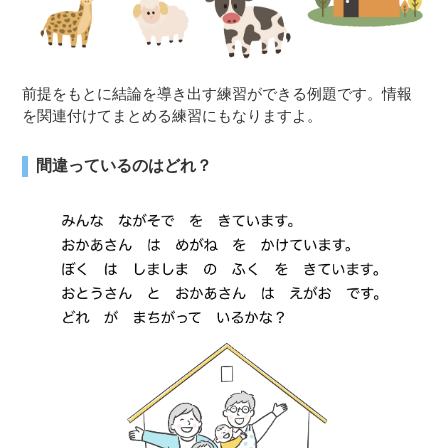
前提をもとに結論を導き出す練習ができる例題です。情報
を関連付けてまとめる練習にもなりますよ。
間違っているのはどれ？