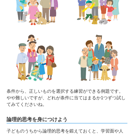
条件から、正しいものを選択する練習ができる例題です。
やや難しいですが、どれが条件に当てはまるか1つずつ試し
てみてくださいね。
論理的思考を身につけよう
子どものうちから論理的思考を鍛えておくと、学習面や人