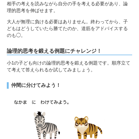
相手の考えを読みながら自分の手を考える必要があり、論
理的思考を伸ばせます。
大人が無理に負ける必要はありません。終わってから、子
どもはどうしていたら勝てたのか、道筋をアドバイスする
のも◯。
論理的思考を鍛える例題にチャレンジ！
小1の子ども向けの論理的思考を鍛える例題です。順序立て
て考えて答えられるか試してみましょう。
仲間に分けてみよう！