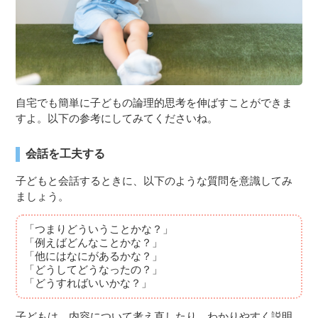
自宅でも簡単に子どもの論理的思考を伸ばすことができま
すよ。以下の参考にしてみてくださいね。
会話を工夫する
子どもと会話するときに、以下のような質問を意識してみ
ましょう。
「つまりどういうことかな？」
「例えばどんなことかな？」
「他にはなにがあるかな？」
「どうしてどうなったの？」
「どうすればいいかな？」
子どもは、内容について考え直したり、わかりやすく説明