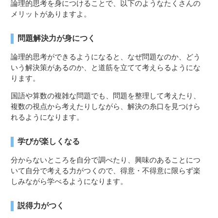
論理的思考を身につけることで、以下のようなたくさんの
メリットがありますよ。
問題解決力が身につく
論理的思考ができるようになると、なぜ問題なのか、どう
いう解決策があるのか、と道筋を立てて考えらるようにな
ります。
国語や算数の複雑な問題でも、問題を整理して考えたり、
複数の視点から考えたりしながら、解決の糸口を見つけら
れるようになります。
学びが楽しくなる
分からないところを自分で調べたり、興味のあることにつ
いて自分で考える力がつくので、得意・不得意に限らず楽
しみながら学べるようになります。
説得力がつく