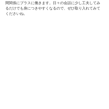
間関係にプラスに働きます。日々の会話に少し工夫してみ
るだけでも身につきやすくなるので、ぜひ取り入れてみて
くださいね。