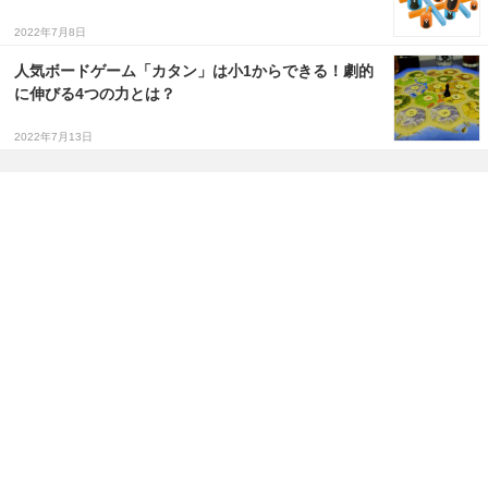
2022年7月8日
人気ボードゲーム「カタン」は小1からできる！劇的
に伸びる4つの力とは？
2022年7月13日