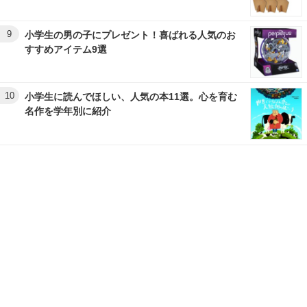
9
小学生の男の子にプレゼント！喜ばれる人気のお
すすめアイテム9選
10
小学生に読んでほしい、人気の本11選。心を育む
名作を学年別に紹介