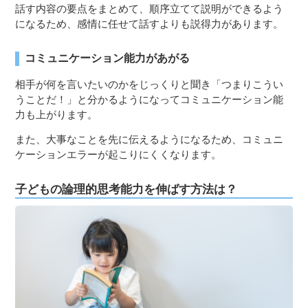
話す内容の要点をまとめて、順序立てて説明ができるよう
になるため、感情に任せて話すよりも説得力があります。
コミュニケーション能力があがる
相手が何を言いたいのかをじっくりと聞き「つまりこうい
うことだ！」と分かるようになってコミュニケーション能
力も上がります。
また、大事なことを先に伝えるようになるため、コミュニ
ケーションエラーが起こりにくくなります。
子どもの論理的思考能力を伸ばす方法は？