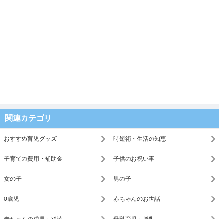
関連カテゴリ
おすすめ育児グッズ
時短術・生活の知恵
子育ての費用・補助金
子供のお祝い事
女の子
男の子
0歳児
赤ちゃんのお世話