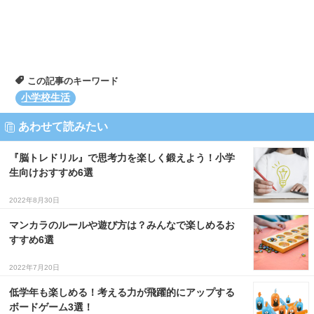
この記事のキーワード
小学校生活
あわせて読みたい
『脳トレドリル』で思考力を楽しく鍛えよう！小学
生向けおすすめ6選
2022年8月30日
マンカラのルールや遊び方は？みんなで楽しめるお
すすめ6選
2022年7月20日
低学年も楽しめる！考える力が飛躍的にアップする
ボードゲーム3選！