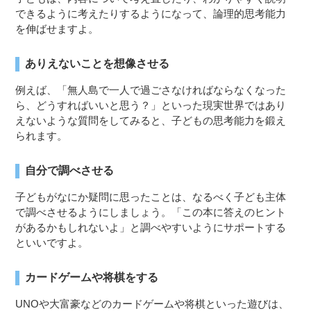
できるように考えたりするようになって、論理的思考能力
を伸ばせますよ。
ありえないことを想像させる
例えば、「無人島で一人で過ごさなければならなくなった
ら、どうすればいいと思う？」といった現実世界ではあり
えないような質問をしてみると、子どもの思考能力を鍛え
られます。
自分で調べさせる
子どもがなにか疑問に思ったことは、なるべく子ども主体
で調べさせるようにしましょう。「この本に答えのヒント
があるかもしれないよ」と調べやすいようにサポートする
といいですよ。
カードゲームや将棋をする
UNOや大富豪などのカードゲームや将棋といった遊びは、