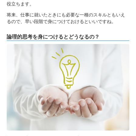
役立ちます。
将来、仕事に就いたときにも必要な一種のスキルともいえ
るので、早い段階で身につけておけるといいですね。
論理的思考を身につけるとどうなるの？