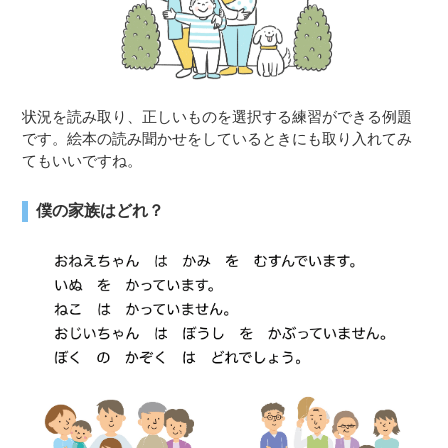
状況を読み取り、正しいものを選択する練習ができる例題
です。絵本の読み聞かせをしているときにも取り入れてみ
てもいいですね。
僕の家族はどれ？