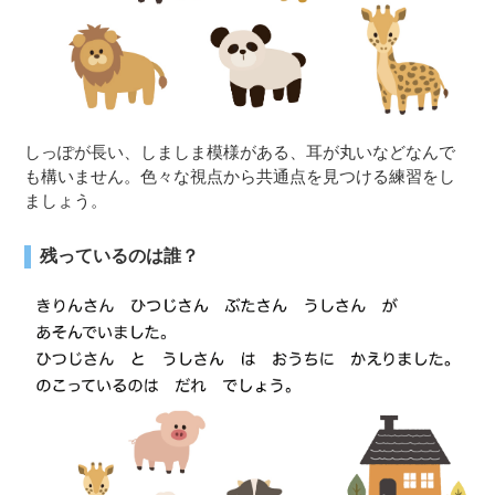
しっぽが長い、しましま模様がある、耳が丸いなどなんで
も構いません。色々な視点から共通点を見つける練習をし
ましょう。
残っているのは誰？