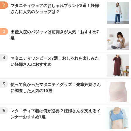
2
マタニティウェアのおしゃれブランド8選！妊婦
さんに人気のショップは？
3
出産入院のパジャマは前開きが人気！おすすめ7
選
4
マタニティワンピース7選！おしゃれを楽しみた
い妊婦さんにおすすめ
5
使って良かったマタニティグッズ！先輩妊婦さん
に調査した人気の10選
6
マタニティ下着は何が必要？妊婦さんを支えるイ
ンナーおすすめ7選