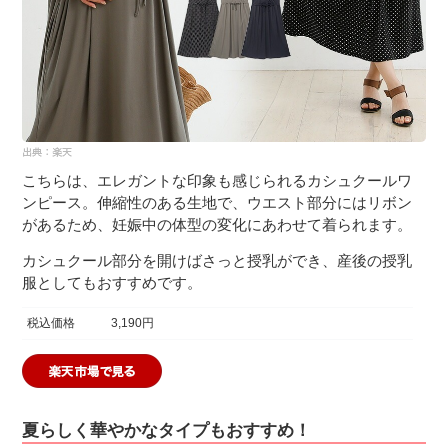
こちらは、エレガントな印象も感じられるカシュクールワ
ンピース。伸縮性のある生地で、ウエスト部分にはリボン
があるため、妊娠中の体型の変化にあわせて着られます。
カシュクール部分を開けばさっと授乳ができ、産後の授乳
服としてもおすすめです。
税込価格
3,190円
夏らしく華やかなタイプもおすすめ！