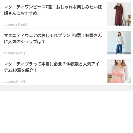
マタニティワンピース7選！おしゃれを楽しみたい妊
婦さんにおすすめ
2025年11月10日
マタニティウェアのおしゃれブランド8選！妊婦さん
に人気のショップは？
2026年2月10日
マタニティブラって本当に必要？体験談と人気アイ
テム10選を紹介！
2024年3月27日