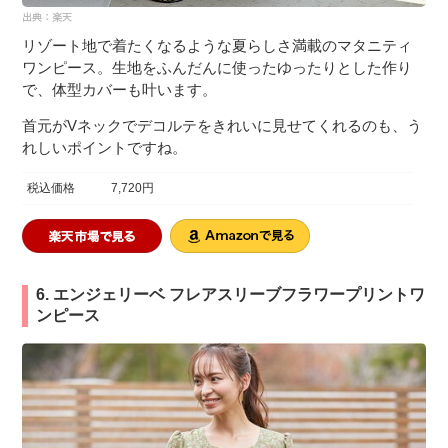
リゾート地で着たくなるような夏らしさ満載のマタニティ
ワンピース。生地をふんだんに使ったゆったりとした作り
で、体型カバーも叶います。
首元がVネックでデコルテをきれいに見せてくれるのも、う
れしいポイントですね。
税込価格
7,720円
6. エンジェリーベ フレアスリーブフラワープリントワ
ンピース