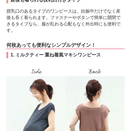
授乳口のあるタイプのワンピースは、妊娠中だけでなく産
後も長く着られます。ファスナーやボタンで簡単に開閉で
きるタイプなら、服が乱れる心配もなく外出時にも便利で
す。
何枚あっても便利なシンプルデザイン！
1. ミルクティー 重ね着風マキシワンピース