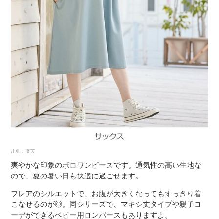
爽やかな印象のポロワンピースです。通気性の高い生地な
ので、夏の暑い日も快適に過ごせます。
フレアのシルエットで、お腹が大きくなってもすっきり着
こなせるのが◎。同シリーズで、マキシ丈タイプや親子コ
ーデができるベビー用ロンパースもありますよ。