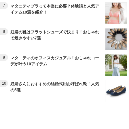
7
マタニティブラって本当に必要？体験談と人気ア
イテム10選を紹介！
8
妊婦の靴はフラットシューズで決まり！おしゃれ
で履きやすい7選
9
マタニティのオフィスカジュアル！おしゃれコー
デが叶う10アイテム
10
妊婦さんにおすすめの結婚式用お呼ばれ靴！人気
の5選