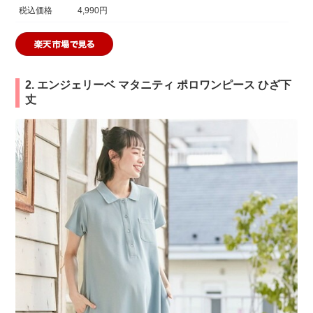
税込価格
4,990円
2. エンジェリーベ マタニティ ポロワンピース ひざ下
丈