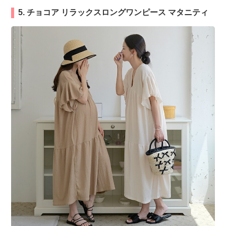
5. チョコア リラックスロングワンピース マタニティ