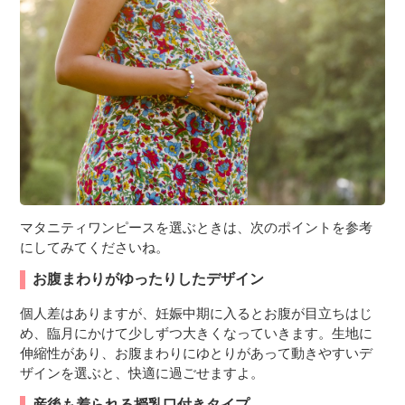
３〜６歳児
７〜１２歳児
マタニティワンピースを選ぶときは、次のポイントを参考
にしてみてくださいね。
お腹まわりがゆったりしたデザイン
個人差はありますが、妊娠中期に入るとお腹が目立ちはじ
め、臨月にかけて少しずつ大きくなっていきます。生地に
伸縮性があり、お腹まわりにゆとりがあって動きやすいデ
ザインを選ぶと、快適に過ごせますよ。
産後も着られる授乳口付きタイプ