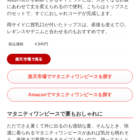
にあわせて丈を変えられるので便利。こちらはトップスと
のセットで、すぐにおしゃれコーデが完成します。
両サイドに授乳口が付いたトップスは、産後も使えて◎。
レギンスやデニムと合わせるのもおすすめです。
税込価格
4,940円
楽天市場でマタニティワンピースを探す
Amazonでマタニティワンピースを探す
マタニティワンピースで夏もおしゃれに
ただでさえ暑くて外に出るのも億劫な夏。そんなとき、快
適に着られるマタニティワンピースがあれば気分も晴れそ
う。産後まで着用できるタイプも多いので、持っておくと