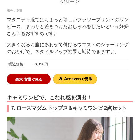
マタニティ服ではちょっと珍しいフラワープリントのワン
ピース。まわりと差をつけたおしゃれをしたいという妊婦
さんにもおすすめです。
大きくなるお腹にあわせて伸びるウエストのシャーリング
のおかげで、スタイルアップ効果も期待できますよ。
税込価格
8,990円
キャミワンピで、こなれ感を演出！
7. ローズマダム トップス＆キャミワンピ 2点セット