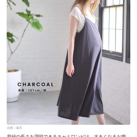
肩紐の長さを調節できるキャミワンピは、大きくなるお腹