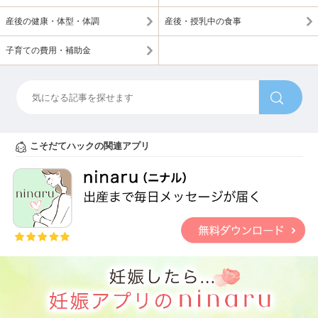
産後の健康・体型・体調
産後・授乳中の食事
子育ての費用・補助金
こそだてハックの関連アプリ