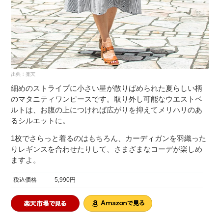
細めのストライプに小さい星が散りばめられた夏らしい柄
のマタニティワンピースです。取り外し可能なウエストベ
ルトは、お腹の上につければ広がりを抑えてメリハリのあ
るシルエットに。
1枚でさらっと着るのはもちろん、カーディガンを羽織った
りレギンスを合わせたりして、さまざまなコーデが楽しめ
ますよ。
税込価格
5,990円