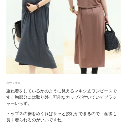
重ね着をしているかのように見えるマキシ丈ワンピースで
す。胸部分には取り外し可能なカップが付いていてブラジ
ャーいらず。
トップスの裾をめくればサッと授乳ができるので、産後も
長く着られるのがいいですね。