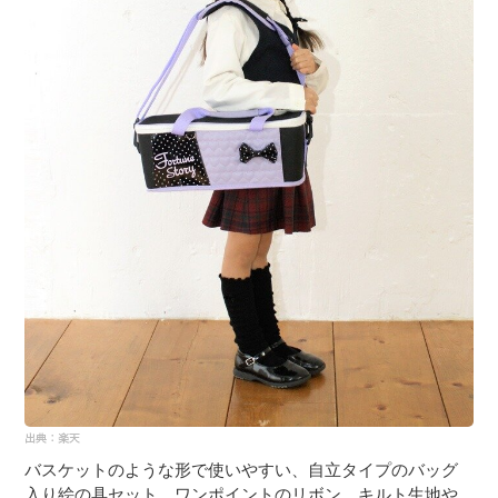
バスケットのような形で使いやすい、自立タイプのバッグ
入り絵の具セット。ワンポイントのリボン、キルト生地や