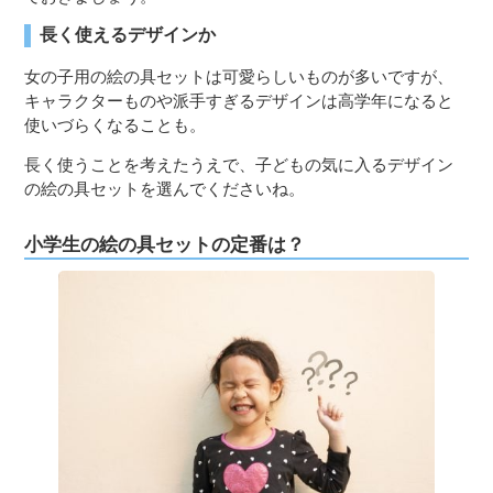
長く使えるデザインか
女の子用の絵の具セットは可愛らしいものが多いですが、
キャラクターものや派手すぎるデザインは高学年になると
使いづらくなることも。
長く使うことを考えたうえで、子どもの気に入るデザイン
の絵の具セットを選んでくださいね。
小学生の絵の具セットの定番は？