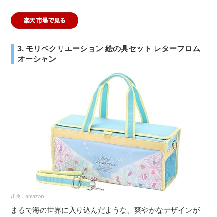
3. モリベクリエーション 絵の具セット レターフロム
オーシャン
まるで海の世界に入り込んだような、爽やかなデザインが