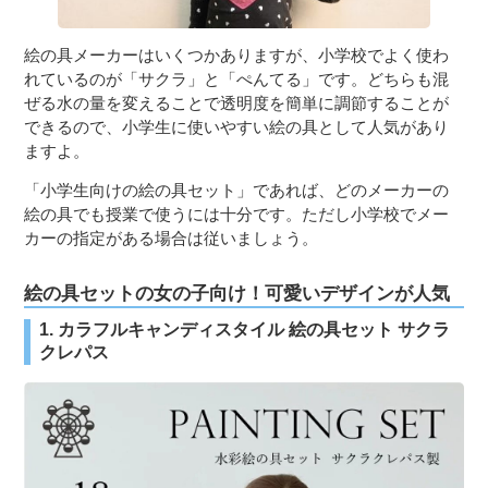
絵の具メーカーはいくつかありますが、小学校でよく使わ
れているのが「サクラ」と「ぺんてる」です。どちらも混
ぜる水の量を変えることで透明度を簡単に調節することが
できるので、小学生に使いやすい絵の具として人気があり
ますよ。
「小学生向けの絵の具セット」であれば、どのメーカーの
絵の具でも授業で使うには十分です。ただし小学校でメー
カーの指定がある場合は従いましょう。
絵の具セットの女の子向け！可愛いデザインが人気
1. カラフルキャンディスタイル 絵の具セット サクラ
クレパス