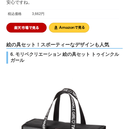
安心ですね。
税込価格
3,662円
絵の具セット！スポーティーなデザインも人気
6. モリベクリエーション 絵の具セット トゥインクル
ガール