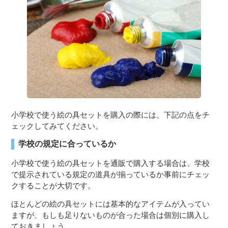
３〜６歳児
７〜１２歳児
小学校で使う絵の具セットを購入の際には、下記の点をチ
ェックしてみてください。
学校の規定に合っているか
小学校で使う絵の具セットを通販で購入する場合は、学校
で提示されている規定の道具が揃っているか事前にチェッ
クすることが大切です。
ほとんどの絵の具セットには基本的なアイテムが入ってい
ますが、もしも足りないものが合った場合は個別に購入し
ておきましょう。