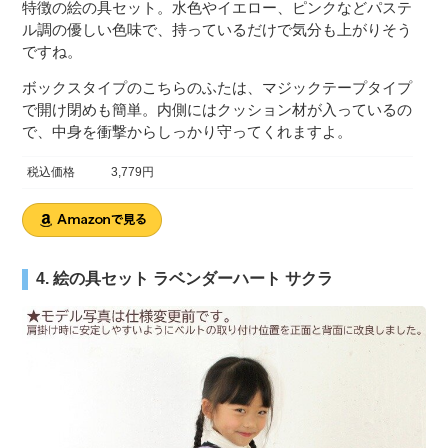
特徴の絵の具セット。水色やイエロー、ピンクなどパステ
ル調の優しい色味で、持っているだけで気分も上がりそう
ですね。
ボックスタイプのこちらのふたは、マジックテープタイプ
で開け閉めも簡単。内側にはクッション材が入っているの
で、中身を衝撃からしっかり守ってくれますよ。
税込価格
3,779円
4. 絵の具セット ラベンダーハート サクラ