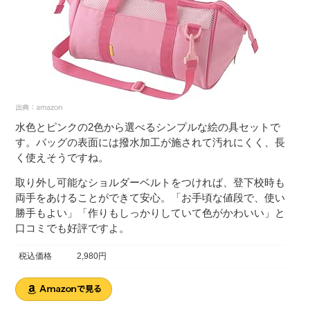
水色とピンクの2色から選べるシンプルな絵の具セットで
す。バッグの表面には撥水加工が施されて汚れにくく、長
く使えそうですね。
取り外し可能なショルダーベルトをつければ、登下校時も
両手をあけることができて安心。「お手頃な値段で、使い
勝手もよい」「作りもしっかりしていて色がかわいい」と
口コミでも好評ですよ。
税込価格
2,980円