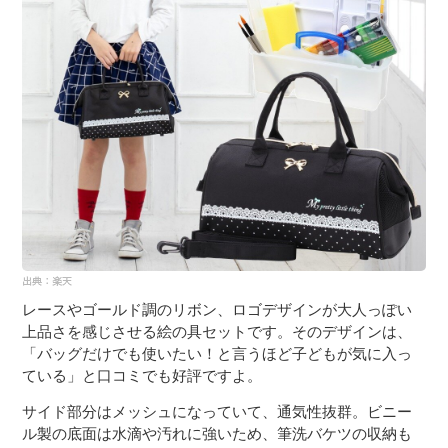
レースやゴールド調のリボン、ロゴデザインが大人っぽい
上品さを感じさせる絵の具セットです。そのデザインは、
「バッグだけでも使いたい！と言うほど子どもが気に入っ
ている」と口コミでも好評ですよ。
サイド部分はメッシュになっていて、通気性抜群。ビニー
ル製の底面は水滴や汚れに強いため、筆洗バケツの収納も