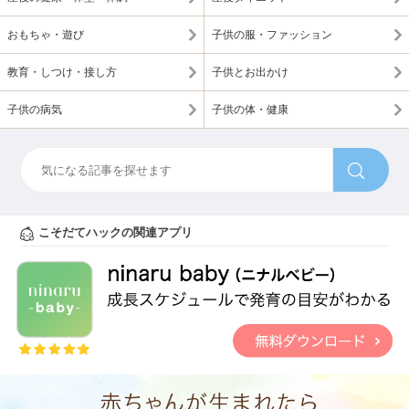
おもちゃ・遊び
子供の服・ファッション
教育・しつけ・接し方
子供とお出かけ
子供の病気
子供の体・健康
こそだてハックの関連アプリ