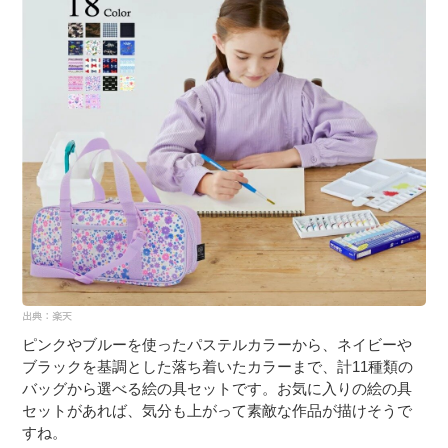
ピンクやブルーを使ったパステルカラーから、ネイビーや
ブラックを基調とした落ち着いたカラーまで、計11種類の
バッグから選べる絵の具セットです。お気に入りの絵の具
セットがあれば、気分も上がって素敵な作品が描けそうで
すね。