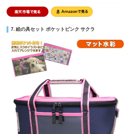
7. 絵の具セット ポケットピンク サクラ