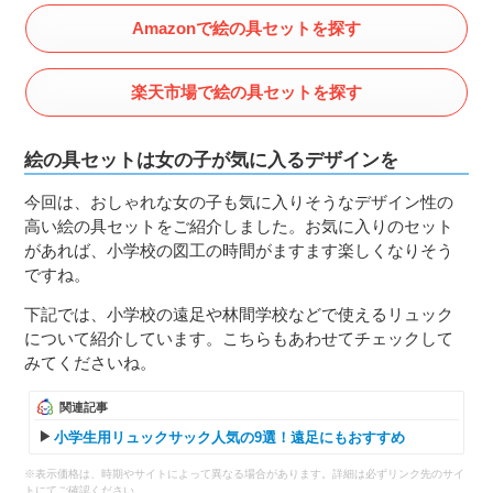
Amazonで絵の具セットを探す
楽天市場で絵の具セットを探す
絵の具セットは女の子が気に入るデザインを
今回は、おしゃれな女の子も気に入りそうなデザイン性の
高い絵の具セットをご紹介しました。お気に入りのセット
があれば、小学校の図工の時間がますます楽しくなりそう
ですね。
下記では、小学校の遠足や林間学校などで使えるリュック
について紹介しています。こちらもあわせてチェックして
みてくださいね。
関連記事
小学生用リュックサック人気の9選！遠足にもおすすめ
※表示価格は、時期やサイトによって異なる場合があります。詳細は必ずリンク先のサイ
トにてご確認ください。