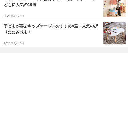
どもに人気の10選
2022年4月22日
子どもが喜ぶキッズテーブルおすすめ8選！人気の折
りたたみ式も！
2025年1月10日