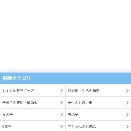
関連カテゴリ
おすすめ育児グッズ
時短術・生活の知恵
子育ての費用・補助金
子供のお祝い事
女の子
男の子
0歳児
赤ちゃんのお世話