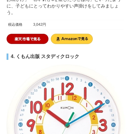
に、子どもにとってわかりやすい声掛けをしてみましょ
う。
税込価格
3,042円
4. くもん出版 スタディクロック