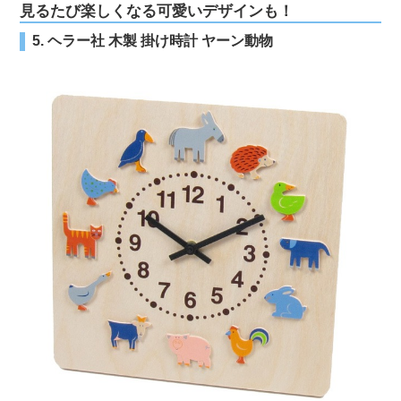
見るたび楽しくなる可愛いデザインも！
5. ヘラー社 木製 掛け時計 ヤーン動物