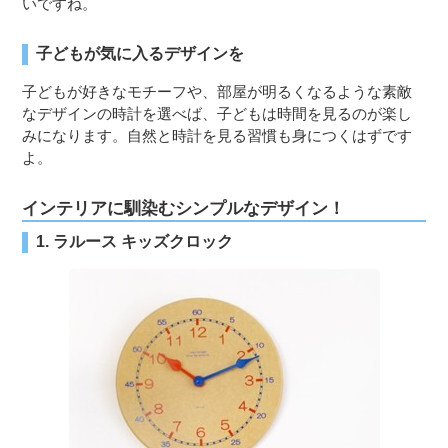
いですね。
子どもが気に入るデザインを
子どもが好きなモチーフや、部屋が明るくなるような素敵
なデザインの時計を選べば、子どもは時間を見るのが楽し
みになります。自然と時計を見る習慣も身につくはずです
よ。
インテリアに馴染むシンプルなデザイン！
1. ラルース キッズクロック