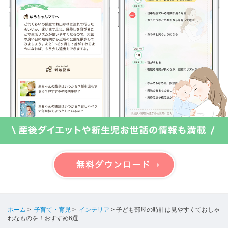
ホーム
>
子育て・育児
>
インテリア
>
子ども部屋の時計は見やすくておしゃ
れなものを！おすすめ6選