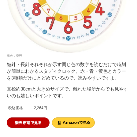
短針・長針それぞれが示す同じ色の数字を読むだけで時刻
が簡単にわかるスタディクロック。赤・青・黄色とカラー
を3種類だけにとどめているので、読みやすいですよ。
直径約30cmと大きめサイズで、離れた場所からでも見やす
いのも嬉しいポイントです。
税込価格
2,264円