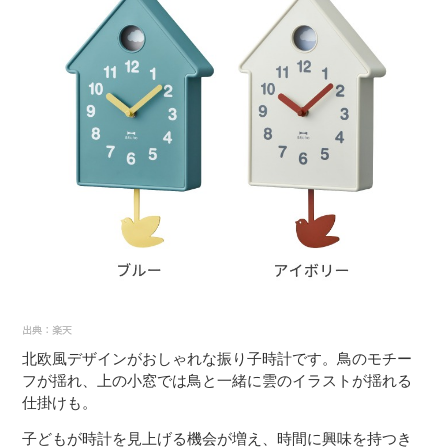
北欧風デザインがおしゃれな振り子時計です。鳥のモチー
フが揺れ、上の小窓では鳥と一緒に雲のイラストが揺れる
仕掛けも。
子どもが時計を見上げる機会が増え、時間に興味を持つき