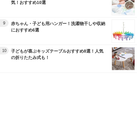
気！おすすめ10選
9
赤ちゃん・子ども用ハンガー！洗濯物干しや収納
におすすめ6選
10
子どもが喜ぶキッズテーブルおすすめ8選！人気
の折りたたみ式も！