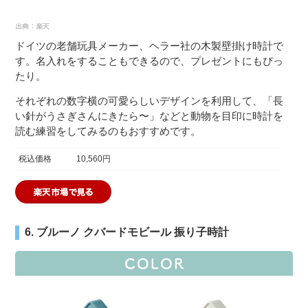
ドイツの老舗玩具メーカー、ヘラー社の木製壁掛け時計で
す。名入れをすることもできるので、プレゼントにもぴっ
たり。
それぞれの数字横の可愛らしいデザインを利用して、「長
い針がうさぎさんにきたら〜」などと動物を目印に時計を
読む練習をしてみるのもおすすめです。
税込価格
10,560円
6. ブルーノ クバードモビール 振り子時計