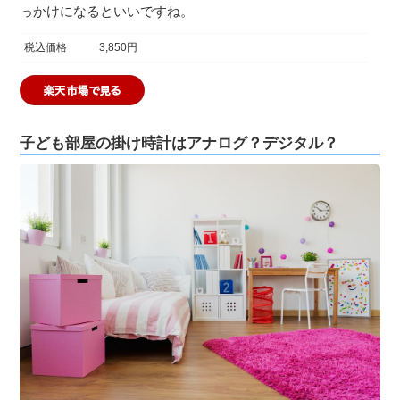
っかけになるといいですね。
税込価格
3,850円
子ども部屋の掛け時計はアナログ？デジタル？