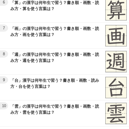
6
「算」の漢字は何年生で習う？書き順・画数・読
み方・算を使う言葉は？
7
「画」の漢字は何年生で習う？書き順・画数・読
み方・画を使う言葉は？
8
「週」の漢字は何年生で習う？書き順・画数・読
み方・週を使う言葉は？
9
「台」漢字は何年生で習う？書き順・画数・読み
方・台を使う言葉は？
10
「雲」の漢字は何年生で習う？書き順・画数・読
み方・雲を使う言葉は？