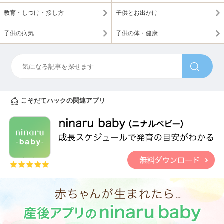
教育・しつけ・接し方
子供とお出かけ
子供の病気
子供の体・健康
こそだてハックの関連アプリ