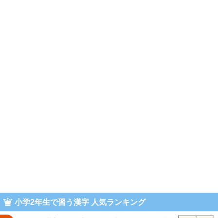
小学2年生で習う漢字 人気ランキング