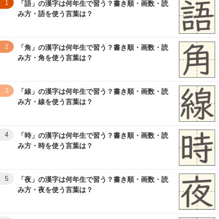
1
「語」の漢字は何年生で習う？書き順・画数・読
み方・語を使う言葉は？
2
「角」の漢字は何年生で習う？書き順・画数・読
み方・角を使う言葉は？
3
「線」の漢字は何年生で習う？書き順・画数・読
み方・線を使う言葉は？
4
「時」の漢字は何年生で習う？書き順・画数・読
み方・時を使う言葉は？
5
「夜」の漢字は何年生で習う？書き順・画数・読
み方・夜を使う言葉は？