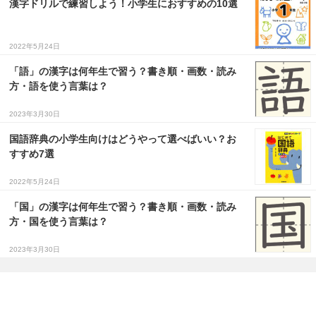
漢字ドリルで練習しよう！小学生におすすめの10選
2022年5月24日
「語」の漢字は何年生で習う？書き順・画数・読み
方・語を使う言葉は？
2023年3月30日
国語辞典の小学生向けはどうやって選べばいい？お
すすめ7選
2022年5月24日
「国」の漢字は何年生で習う？書き順・画数・読み
方・国を使う言葉は？
2023年3月30日