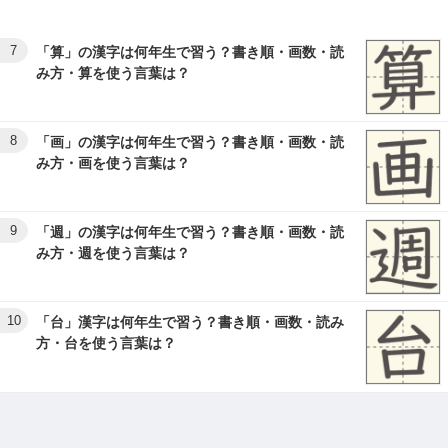
7
「算」の漢字は何年生で習う？書き順・画数・読
み方・算を使う言葉は？
8
「画」の漢字は何年生で習う？書き順・画数・読
み方・画を使う言葉は？
9
「週」の漢字は何年生で習う？書き順・画数・読
み方・週を使う言葉は？
10
「台」漢字は何年生で習う？書き順・画数・読み
方・台を使う言葉は？