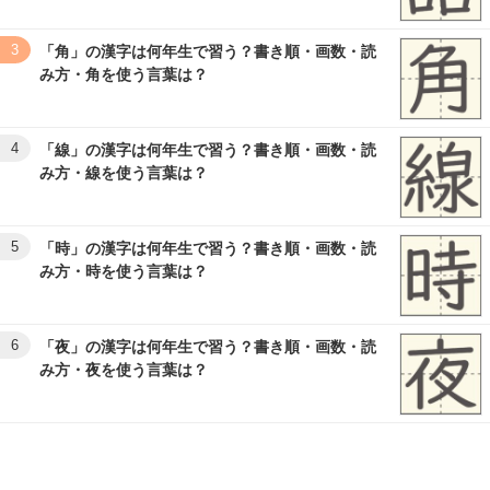
3
「角」の漢字は何年生で習う？書き順・画数・読
み方・角を使う言葉は？
4
「線」の漢字は何年生で習う？書き順・画数・読
み方・線を使う言葉は？
5
「時」の漢字は何年生で習う？書き順・画数・読
み方・時を使う言葉は？
6
「夜」の漢字は何年生で習う？書き順・画数・読
み方・夜を使う言葉は？