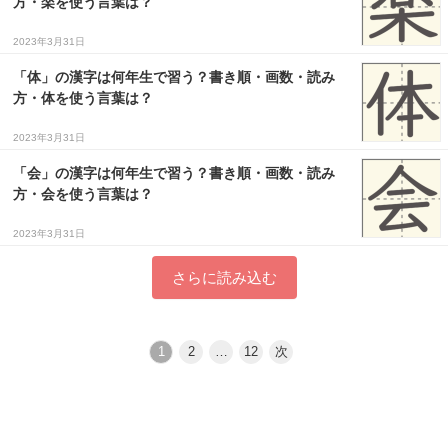
方・楽を使う言葉は？
2023年3月31日
「体」の漢字は何年生で習う？書き順・画数・読み
方・体を使う言葉は？
2023年3月31日
「会」の漢字は何年生で習う？書き順・画数・読み
方・会を使う言葉は？
2023年3月31日
さらに読み込む
1
2
…
12
次