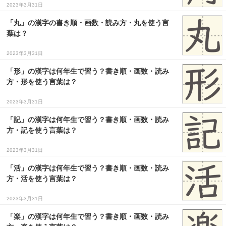
2023年3月31日
「丸」の漢字の書き順・画数・読み方・丸を使う言
葉は？
2023年3月31日
「形」の漢字は何年生で習う？書き順・画数・読み
方・形を使う言葉は？
2023年3月31日
「記」の漢字は何年生で習う？書き順・画数・読み
方・記を使う言葉は？
2023年3月31日
「活」の漢字は何年生で習う？書き順・画数・読み
方・活を使う言葉は？
2023年3月31日
「楽」の漢字は何年生で習う？書き順・画数・読み