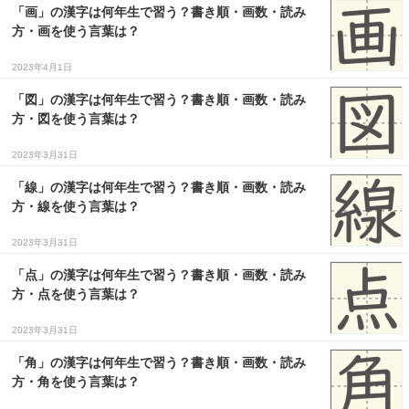
「画」の漢字は何年生で習う？書き順・画数・読み
３〜６歳児
方・画を使う言葉は？
７〜１２歳児
2023年4月1日
「図」の漢字は何年生で習う？書き順・画数・読み
方・図を使う言葉は？
2023年3月31日
「線」の漢字は何年生で習う？書き順・画数・読み
方・線を使う言葉は？
2023年3月31日
「点」の漢字は何年生で習う？書き順・画数・読み
方・点を使う言葉は？
2023年3月31日
「角」の漢字は何年生で習う？書き順・画数・読み
方・角を使う言葉は？