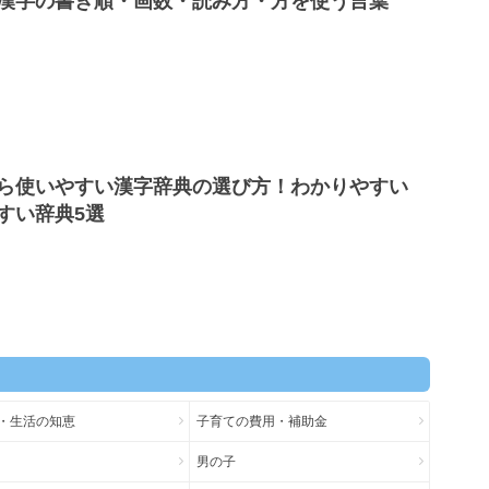
漢字の書き順・画数・読み方・方を使う言葉
ら使いやすい漢字辞典の選び方！わかりやすい
すい辞典5選
・生活の知恵
子育ての費用・補助金
男の子