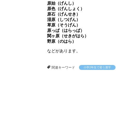
原始（げんし）
原色（げんしょく）
原石（げんせき）
湿原（しつげん）
草原（そうげん）
原っぱ（はらっぱ）
関ヶ原（せきがはら）
野原（のはら）
などがあります。
関連キーワード
小学2年生で習う漢字