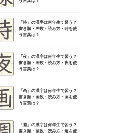
う言葉は？
「時」の漢字は何年生で習う？
書き順・画数・読み方・時を使
う言葉は？
「夜」の漢字は何年生で習う？
書き順・画数・読み方・夜を使
う言葉は？
「画」の漢字は何年生で習う？
書き順・画数・読み方・画を使
う言葉は？
「週」の漢字は何年生で習う？
書き順・画数・読み方・週を使