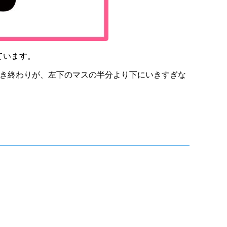
ています。
書き終わりが、左下のマスの半分より下にいきすぎな