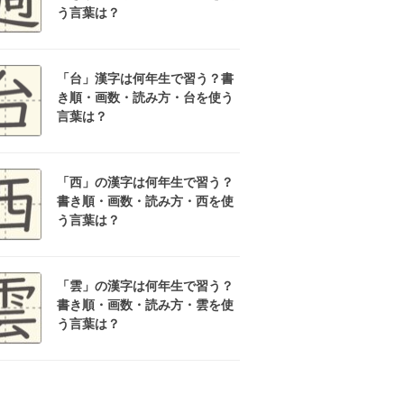
う言葉は？
「台」漢字は何年生で習う？書
き順・画数・読み方・台を使う
言葉は？
「西」の漢字は何年生で習う？
書き順・画数・読み方・西を使
う言葉は？
「雲」の漢字は何年生で習う？
書き順・画数・読み方・雲を使
う言葉は？