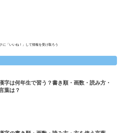
クに「いいね！」して情報を受け取ろう
漢字は何年生で習う？書き順・画数・読み方・
言葉は？