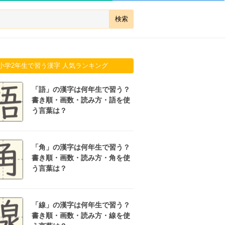
小学2年生で習う漢字 人気ランキング
「語」の漢字は何年生で習う？
書き順・画数・読み方・語を使
う言葉は？
「角」の漢字は何年生で習う？
書き順・画数・読み方・角を使
う言葉は？
「線」の漢字は何年生で習う？
書き順・画数・読み方・線を使