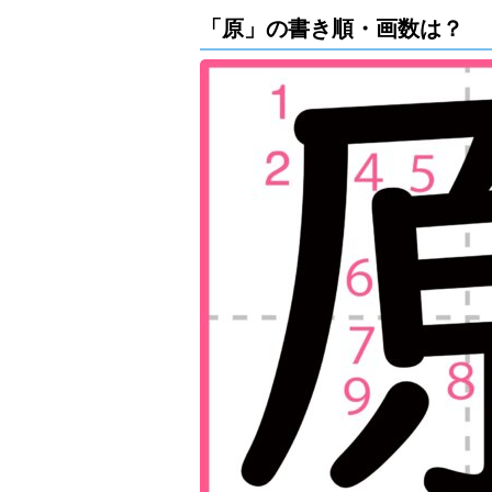
「原」の書き順・画数は？