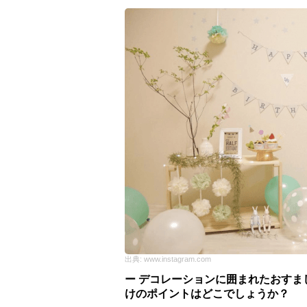
出典:
www.instagram.com
ー デコレーションに囲まれたおす
けのポイントはどこでしょうか？