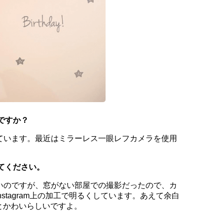
ですか？
ています。最近はミラーレス一眼レフカメラを使用
てください。
いのですが、窓がない部屋での撮影だったので、カ
stagram上の加工で明るくしています。あえて余白
とかわいらしいですよ。