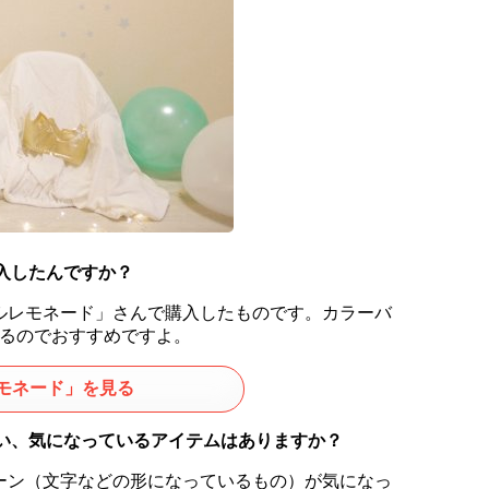
入したんですか？
ルレモネード」さんで購入したものです。カラーバ
えるのでおすすめですよ。
モネード」を見る
たい、気になっているアイテムはありますか？
ーン（文字などの形になっているもの）が気になっ