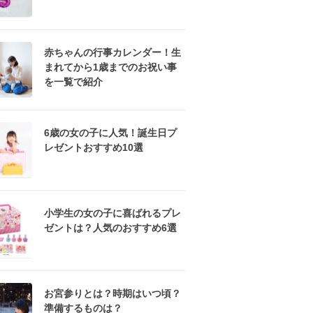
赤ちゃんの行事カレンダー！生
まれてから1歳までのお祝い事
を一覧で紹介
6歳の女の子に人気！誕生日プ
レゼントおすすめ10選
小学生の女の子に喜ばれるプレ
ゼントは？人気のおすすめ6選
お宮参りとは？時期はいつ頃？
準備するものは？