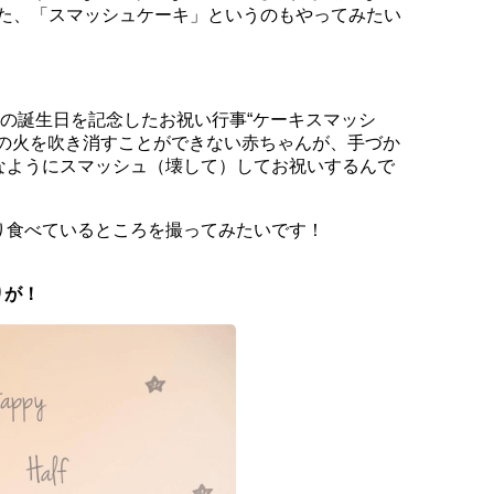
で知った、「スマッシュケーキ」というのもやってみたい
歳の誕生日を記念したお祝い行事“ケーキスマッシ
クの火を吹き消すことができない赤ちゃんが、手づか
なようにスマッシュ（壊して）してお祝いするんで
り食べているところを撮ってみたいです！
りが！