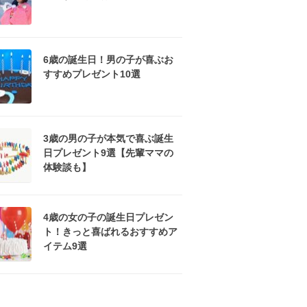
6歳の誕生日！男の子が喜ぶお
すすめプレゼント10選
3歳の男の子が本気で喜ぶ誕生
日プレゼント9選【先輩ママの
体験談も】
4歳の女の子の誕生日プレゼン
ト！きっと喜ばれるおすすめア
イテム9選