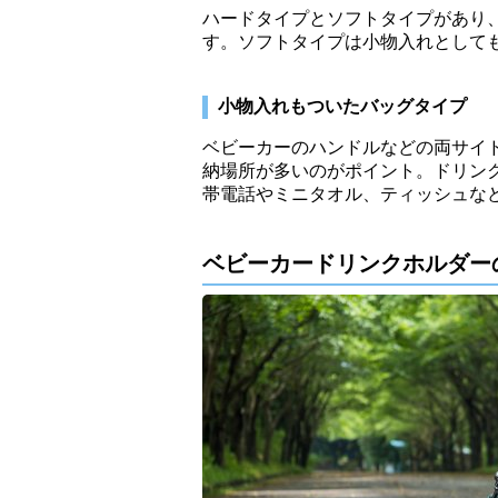
ハードタイプとソフトタイプがあり
す。ソフトタイプは小物入れとして
小物入れもついたバッグタイプ
ベビーカーのハンドルなどの両サイ
納場所が多いのがポイント。ドリン
帯電話やミニタオル、ティッシュな
ベビーカードリンクホルダー