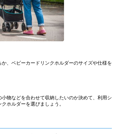
るか、ベビーカードリンクホルダーのサイズや仕様を
の小物などを合わせて収納したいのか決めて、利用シ
ンクホルダーを選びましょう。