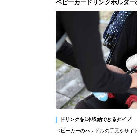
ベビーカードリンクホルダー
ドリンクを1本収納できるタイプ
ベビーカーのハンドルの手元やサイ