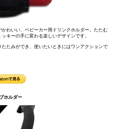
がかわいい、ベビーカー用ドリンクホルダー。たたむ
ミッキーの手に変わる楽しいデザインです。
りたたみができ、使いたいときにはワンアクションで
ップホルダー