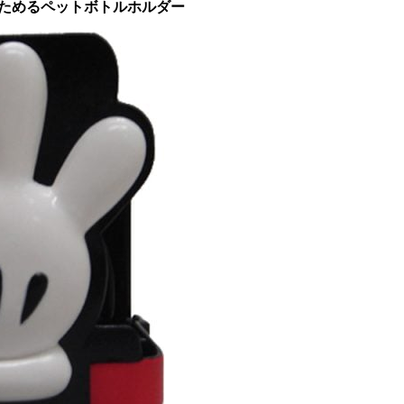
 たためるペットボトルホルダー