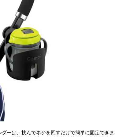
ルダーは、挟んでネジを回すだけで簡単に固定できま