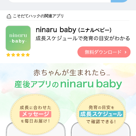
こそだてハックの関連アプリ