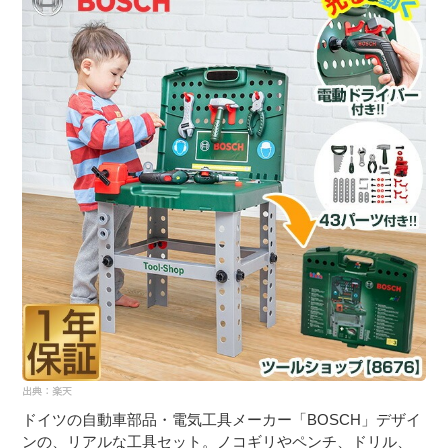
ドイツの自動車部品・電気工具メーカー「BOSCH」デザイ
ンの、リアルな工具セット。ノコギリやペンチ、ドリル、