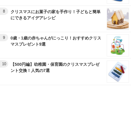
8
クリスマスにお菓子の家を手作り！子どもと簡単
にできるアイデアレシピ
9
0歳・1歳の赤ちゃんがにっこり！おすすめクリス
マスプレゼント9選
10
【500円編】幼稚園・保育園のクリスマスプレゼ
ント交換！人気の7選