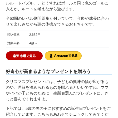
ルルートパズル」。どうすればボールと同じ色のゴールに
入るか、ルートを考えながら遊びます。
全60問のレベル別問題集が付いていて、年齢や成長に合わ
せて楽しみながら頭の体操ができるおもちゃです。
税込価格
2,682円
対象年齢
4歳～
好奇心が高まるようなプレゼントを贈ろう
クリスマスプレゼントには、子どもの興味の幅が広がるも
のや、理解を深められるものを贈れるといいですね。ママ
やパパが子どものために一生懸命選んだプレゼントに、き
っと喜んでくれますよ。
下記では、5歳の男の子におすすめの誕生日プレゼントをご
紹介しています。こちらもあわせてチェックしてみてくだ