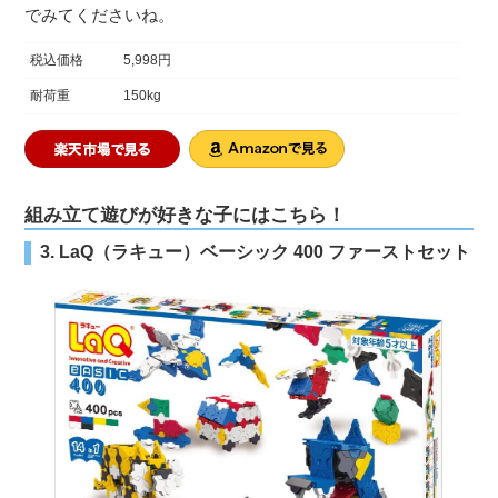
でみてくださいね。
税込価格
5,998円
耐荷重
150kg
組み立て遊びが好きな子にはこちら！
3. LaQ（ラキュー）ベーシック 400 ファーストセット