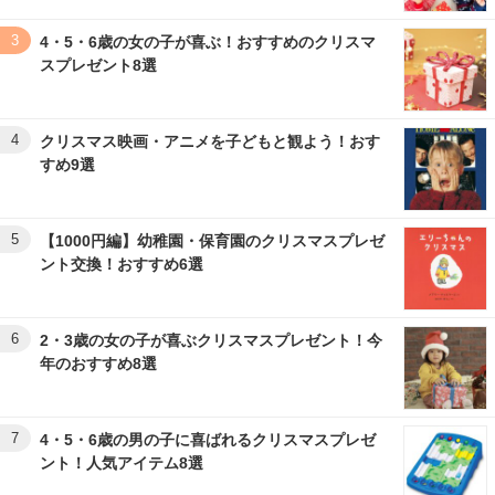
3
4・5・6歳の女の子が喜ぶ！おすすめのクリスマ
スプレゼント8選
4
クリスマス映画・アニメを子どもと観よう！おす
すめ9選
5
【1000円編】幼稚園・保育園のクリスマスプレゼ
ント交換！おすすめ6選
6
2・3歳の女の子が喜ぶクリスマスプレゼント！今
年のおすすめ8選
7
4・5・6歳の男の子に喜ばれるクリスマスプレゼ
ント！人気アイテム8選