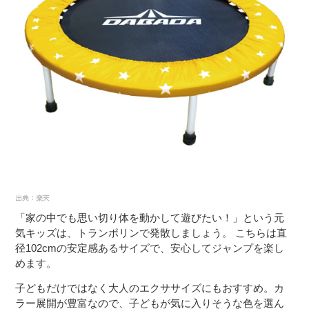
「家の中でも思い切り体を動かして遊びたい！」という元
気キッズは、トランポリンで発散しましょう。 こちらは直
径102cmの安定感あるサイズで、安心してジャンプを楽し
めます。
子どもだけではなく大人のエクササイズにもおすすめ。カ
ラー展開が豊富なので、子どもが気に入りそうな色を選ん