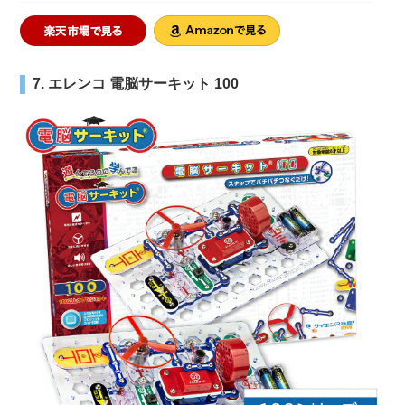
7. エレンコ 電脳サーキット 100