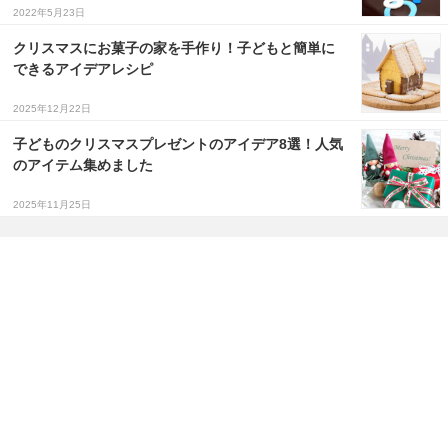
2022年5月23日
クリスマスにお菓子の家を手作り！子どもと簡単に
できるアイデアレシピ
2025年12月22日
子どものクリスマスプレゼントのアイデア8選！人気
のアイテム集めました
2025年11月25日