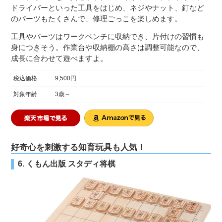
ドライバーといった工具をはじめ、ネジやナット、釘など
のパーツもたくさんで、修理ごっこを楽しめます。
工具やパーツはワークベンチに収納でき、片付けの習慣も
身につきそう。作業台や収納棚の高さは調整可能なので、
成長に合わせて遊べますよ。
税込価格
9,500円
対象年齢
3歳～
好奇心を刺激する知育玩具も人気！
6. くもん出版 スタディ将棋