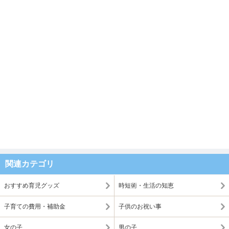
関連カテゴリ
おすすめ育児グッズ
時短術・生活の知恵
子育ての費用・補助金
子供のお祝い事
女の子
男の子