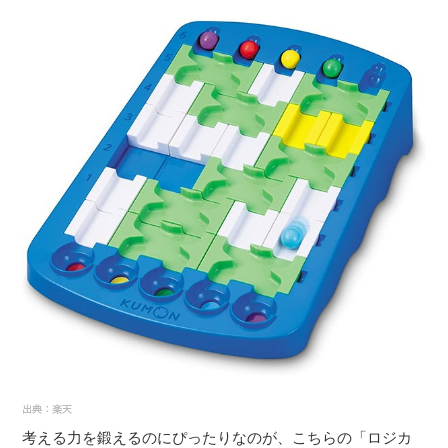
考える力を鍛えるのにぴったりなのが、こちらの「ロジカ