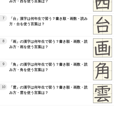
み方・西を使う言葉は？
7
「台」漢字は何年生で習う？書き順・画数・読み
方・台を使う言葉は？
8
「画」の漢字は何年生で習う？書き順・画数・読
み方・画を使う言葉は？
9
「角」の漢字は何年生で習う？書き順・画数・読
み方・角を使う言葉は？
10
「雲」の漢字は何年生で習う？書き順・画数・読
み方・雲を使う言葉は？