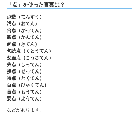
「点」を使った言葉は？
点数（てんすう）
汚点（おてん）
合点（がってん）
観点（かんてん）
起点（きてん）
句読点（くとうてん）
交差点（こうさてん）
失点（しってん）
接点（せってん）
得点（とくてん）
百点（ひゃくてん）
盲点（もうてん）
要点（ようてん）
などがあります。