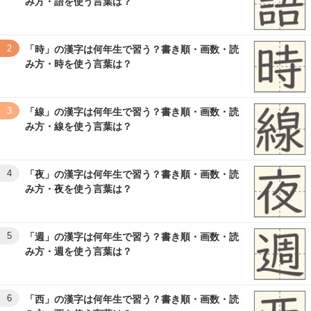
み方・語を使う言葉は？
2
「時」の漢字は何年生で習う？書き順・画数・読
み方・時を使う言葉は？
3
「線」の漢字は何年生で習う？書き順・画数・読
み方・線を使う言葉は？
4
「夜」の漢字は何年生で習う？書き順・画数・読
み方・夜を使う言葉は？
5
「週」の漢字は何年生で習う？書き順・画数・読
み方・週を使う言葉は？
6
「西」の漢字は何年生で習う？書き順・画数・読