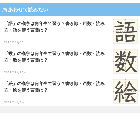
あわせて読みたい
「語」の漢字は何年生で習う？書き順・画数・読み
方・語を使う言葉は？
2023年3月30日
「数」の漢字は何年生で習う？書き順・画数・読み
方・数を使う言葉は？
2023年3月30日
「絵」の漢字は何年生で習う？書き順・画数・読み
方・絵を使う言葉は？
2023年4月5日