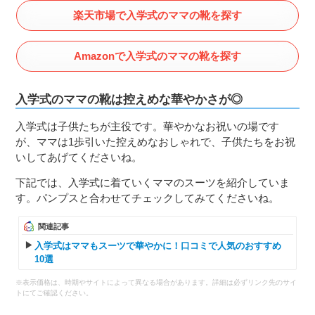
楽天市場で入学式のママの靴を探す
Amazonで入学式のママの靴を探す
入学式のママの靴は控えめな華やかさが◎
入学式は子供たちが主役です。華やかなお祝いの場です
が、ママは1歩引いた控えめなおしゃれで、子供たちをお祝
いしてあげてくださいね。
下記では、入学式に着ていくママのスーツを紹介していま
す。パンプスと合わせてチェックしてみてくださいね。
関連記事
入学式はママもスーツで華やかに！口コミで人気のおすすめ
10選
※表示価格は、時期やサイトによって異なる場合があります。詳細は必ずリンク先のサイ
トにてご確認ください。