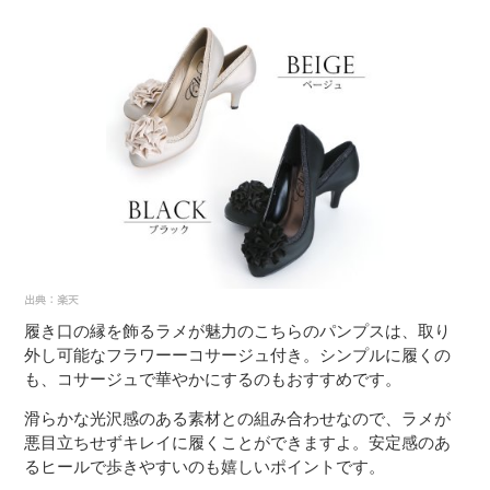
履き口の縁を飾るラメが魅力のこちらのパンプスは、取り
外し可能なフラワーーコサージュ付き。シンプルに履くの
も、コサージュで華やかにするのもおすすめです。
滑らかな光沢感のある素材との組み合わせなので、ラメが
悪目立ちせずキレイに履くことができますよ。安定感のあ
るヒールで歩きやすいのも嬉しいポイントです。