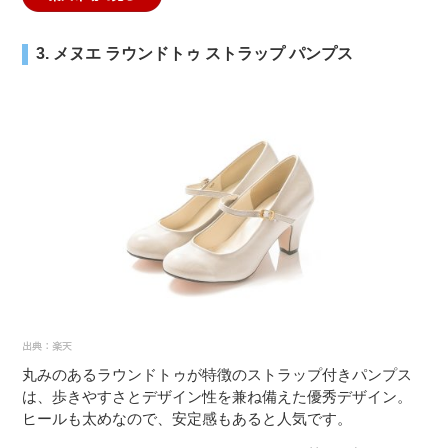
3. メヌエ ラウンドトゥ ストラップ パンプス
丸みのあるラウンドトゥが特徴のストラップ付きパンプス
は、歩きやすさとデザイン性を兼ね備えた優秀デザイン。
ヒールも太めなので、安定感もあると人気です。