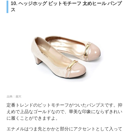
10. ヘッジホッグ ビットモチーフ 太めヒール パンプ
ス
定番トレンドのビットモチーフがついたパンプスです。抑
えめで上品なゴールドなので、華美な印象にならずきれい
に履くことができますよ。
エナメルはつま先とかかと部分にアクセントとして入って