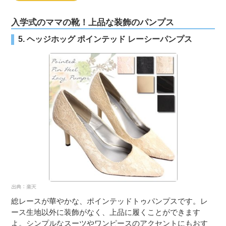
入学式のママの靴！上品な装飾のパンプス
5. ヘッジホッグ ポインテッド レーシーパンプス
総レースが華やかな、ポインテッドトゥパンプスです。レ
ース生地以外に装飾がなく、上品に履くことができます
よ。シンプルなスーツやワンピースのアクセントにもおす