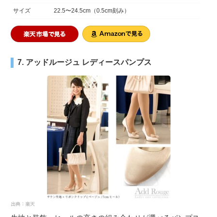
サイズ
22.5〜24.5cm（0.5cm刻み）
7. アッドルージュ レディースパンプス