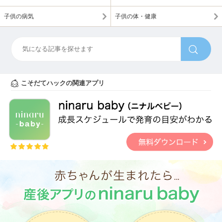
子供の病気
子供の体・健康
こそだてハックの関連アプリ