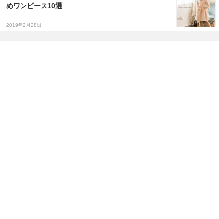
めワンピース10選
2019年2月28日