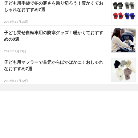
子ども用手袋で冬の寒さを乗り切ろう！暖かくてお
しゃれなおすすめ7選
2025年11月14日
子ども乗せ自転車用の防寒グッズ！暖かくておすす
めの9選
2026年1月13日
子ども用マフラーで首元からぽかぽかに！おしゃれ
なおすすめ7選
2025年11月12日