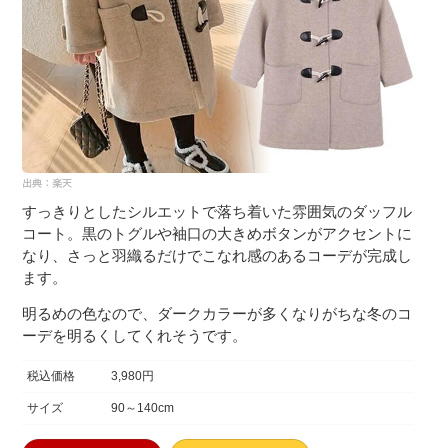
すっきりとしたシルエットで落ち着いた雰囲気のダッフル
コート。黒のトグルや袖口の大きめボタンがアクセントに
なり、さっと羽織るだけでこなれ感のあるコーデが完成し
ます。
明るめの色なので、ダークカラーが多くなりがちな冬のコ
ーデを明るくしてくれそうです。
税込価格
3,980円
サイズ
90～140cm