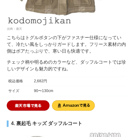
こちらはトグルボタンの下がファスナー仕様になってい
て、冷たい風をしっかりガードします。フリース素材の内
側はボアたっぷりで、寒い日も快適です。
チェック柄や明るめのカラーなど、ダッフルコートでは珍
しいデザインも魅力的ですね。
税込価格
2,682円
サイズ
90〜130cm
4. 裏起毛 キッズ ダッフルコート