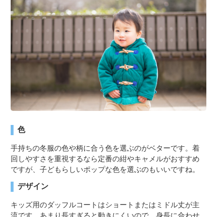
色
手持ちの冬服の色や柄に合う色を選ぶのがベターです。着
回しやすさを重視するなら定番の紺やキャメルがおすすめ
ですが、子どもらしいポップな色を選ぶのもいいですね。
デザイン
キッズ用のダッフルコートはショートまたはミドル丈が主
流です。あまり長すぎると動きにくいので、身長に合わせ