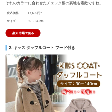
ぞれのカラーに合わせたチェック柄の裏地も素敵ですね。
税込価格
17,600円〜
サイズ
80～130cm
2. キッズ ダッフルコート フード付き