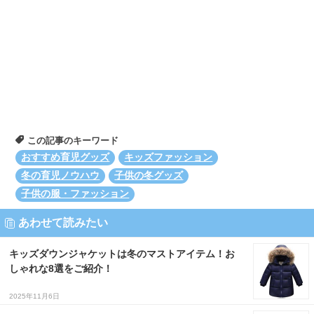
この記事のキーワード
おすすめ育児グッズ
キッズファッション
冬の育児ノウハウ
子供の冬グッズ
子供の服・ファッション
あわせて読みたい
キッズダウンジャケットは冬のマストアイテム！お
しゃれな8選をご紹介！
2025年11月6日