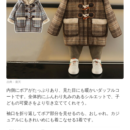
内側にボアがたっぷりあり、見た目にも暖かいダッフルコ
ートです。全体的にふんわり丸みのあるシルエットで、子
どもの可愛さをより引き立ててくれそう。
袖口を折り返してボア部分を見せるのも、おしゃれ。カジ
ュアルにもきれいめにも着こなせる1着です。