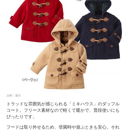
トラッドな雰囲気が感じられる「ミキハウス」のダッフル
コート。フリース素材なので軽くて暖かで、普段使いにも
ぴったりです。
フードは取り外せるため、登園時や遊ぶときも安心。それ