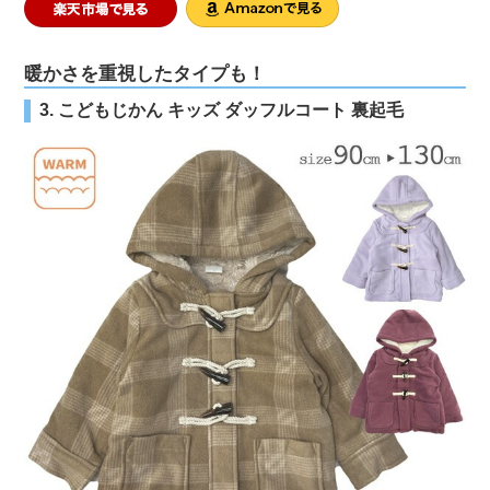
暖かさを重視したタイプも！
3. こどもじかん キッズ ダッフルコート 裏起毛