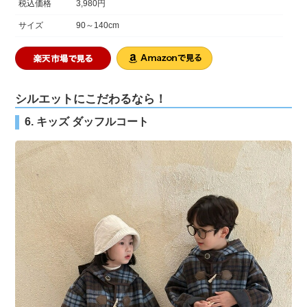
税込価格
3,980円
サイズ
90～140cm
シルエットにこだわるなら！
6. キッズ ダッフルコート