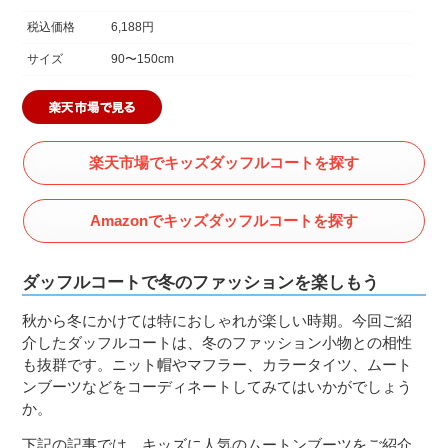
税込価格
6,188円
サイズ
90〜150cm
楽天市場でキッズダッフルコートを探す
Amazonでキッズダッフルコートを探す
ダッフルコートで冬のファッションを楽しもう
秋から冬にかけては特におしゃれが楽しい時期。今回ご紹
介したダッフルコートは、冬のファッション小物との相性
も抜群です。ニット帽やマフラー、カラータイツ、ムート
ンブーツなどをコーディネートしてみてはいかがでしょう
か。
下記の記事では、キッズに人気のムートンブーツをご紹介