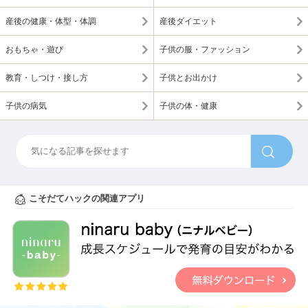
産後の健康・体型・体調
産後ダイエット
おもちゃ・遊び
子供の服・ファッション
教育・しつけ・接し方
子供とお出かけ
子供の病気
子供の体・健康
こそだてハックの関連アプリ