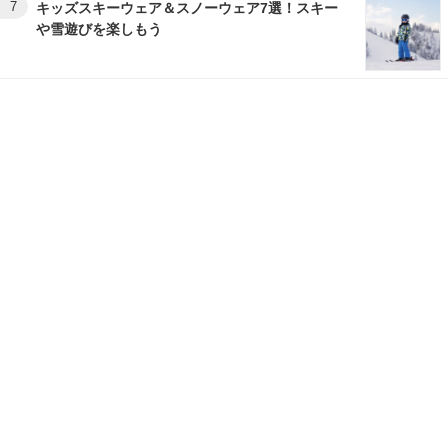
7
キッズスキーウェア＆スノーウェア7選！スキー
や雪遊びを楽しもう