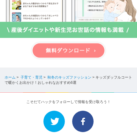
ホーム
>
子育て・育児
>
秋冬のキッズファッション
>
キッズダッフルコート
で暖かくお出かけ！おしゃれなおすすめ6選
こそだてハックをフォローして情報を受け取ろう！