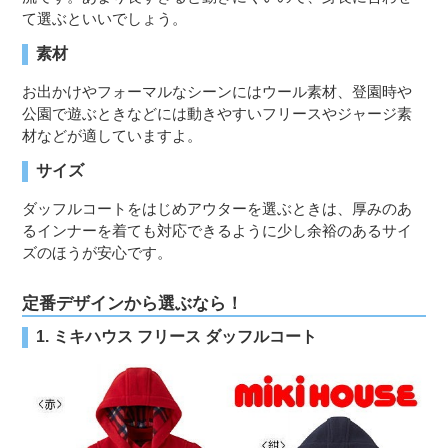
て選ぶといいでしょう。
素材
お出かけやフォーマルなシーンにはウール素材、登園時や
公園で遊ぶときなどには動きやすいフリースやジャージ素
材などが適していますよ。
サイズ
ダッフルコートをはじめアウターを選ぶときは、厚みのあ
るインナーを着ても対応できるように少し余裕のあるサイ
ズのほうが安心です。
定番デザインから選ぶなら！
1. ミキハウス フリース ダッフルコート