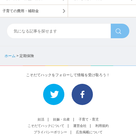
子育ての費用・補助金
ホーム
>
定期保険
こそだてハックをフォローして情報を受け取ろう！
妊活
妊娠・出産
子育て・育児
こそだてハックについて
運営会社
利用規約
プライバシーポリシー
広告掲載について