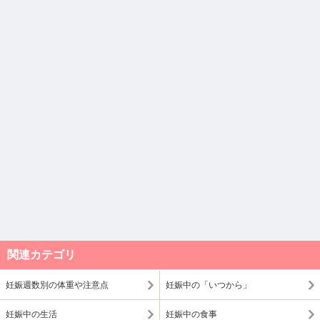
関連カテゴリ
妊娠週数別の体重や注意点
妊娠中の「いつから」
妊娠中の生活
妊娠中の食事