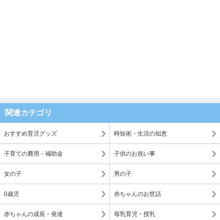
関連カテゴリ
おすすめ育児グッズ
時短術・生活の知恵
子育ての費用・補助金
子供のお祝い事
女の子
男の子
0歳児
赤ちゃんのお世話
赤ちゃんの成長・発達
母乳育児・授乳