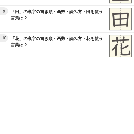
9
「田」の漢字の書き順・画数・読み方・田を使う
言葉は？
10
「花」の漢字の書き順・画数・読み方・花を使う
言葉は？