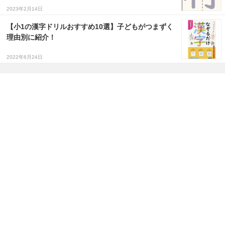
2023年2月14日
【小1の漢字ドリルおすすめ10選】子どもがつまずく
理由別に紹介！
2022年6月24日