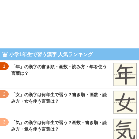
小学1年生で習う漢字 人気ランキング
1
「年」の漢字の書き順・画数・読み方・年を使う
言葉は？
2
「女」の漢字は何年生で習う？書き順・画数・読
み方・女を使う言葉は？
3
「気」の漢字は何年生で習う？画数・書き順・読
み方・気を使う言葉は？