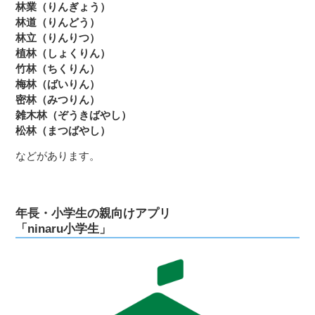
林業（りんぎょう）
林道（りんどう）
林立（りんりつ）
植林（しょくりん）
竹林（ちくりん）
梅林（ばいりん）
密林（みつりん）
雑木林（ぞうきばやし）
松林（まつばやし）
などがあります。
年長・小学生の親向けアプリ
「ninaru小学生」