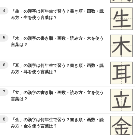
4
「生」の漢字は何年生で習う？書き順・画数・読
み方・生を使う言葉は？
5
「木」の漢字の書き順・画数・読み方・木を使う
言葉は？
6
「耳」の漢字は何年生で習う？書き順・画数・読
み方・耳を使う言葉は？
7
「立」の漢字の書き順・画数・読み方・立を使う
言葉は？
8
「金」の漢字は何年生で習う？書き順・画数・読
み方・金を使う言葉は？