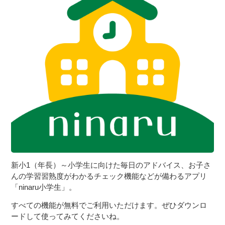
新小1（年長）～小学生に向けた毎日のアドバイス、お子さ
んの学習習熟度がわかるチェック機能などが備わるアプリ
「ninaru小学生」。
すべての機能が無料でご利用いただけます。ぜひダウンロ
ードして使ってみてくださいね。