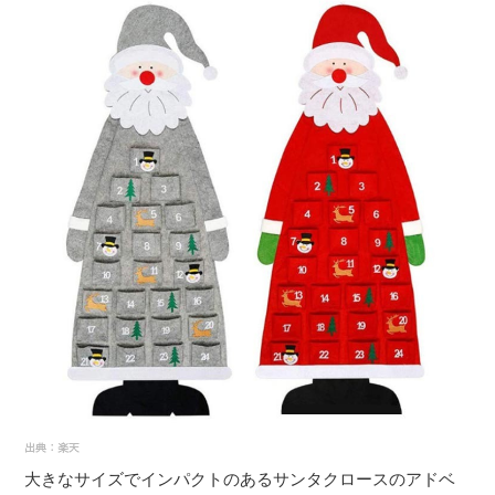
大きなサイズでインパクトのあるサンタクロースのアドベ