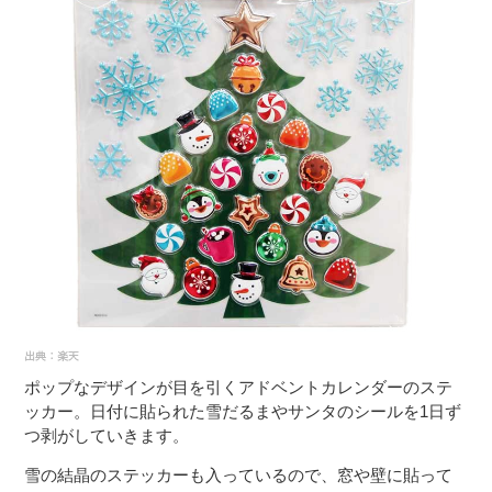
ポップなデザインが目を引くアドベントカレンダーのステ
ッカー。日付に貼られた雪だるまやサンタのシールを1日ず
つ剥がしていきます。
雪の結晶のステッカーも入っているので、窓や壁に貼って