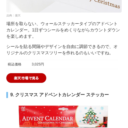
場所を取らない、ウォールステッカータイプのアドベント
カレンダー。1日ずつシールをめくりながらカウントダウン
を楽しめます。
シールを貼る間隔やデザインを自由に調節できるので、オ
リジナルのクリスマスツリーを作れるのもいいですね。
税込価格
3,025円
9. クリスマス アドベントカレンダー ステッカー