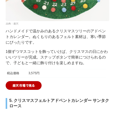
ハンドメイドで温かみのあるクリスマスツリーのアドベン
トカレンダー。ぬくもりのあるフェルト素材は、寒い季節
にぴったりです。
1個ずつマスコットを飾っていけば、クリスマスの日にかわ
いいツリーが完成。スナップボタンで簡単につけられるの
で、子どもと一緒に飾り付けを楽しめますね。
税込価格
3,575円
5. クリスマスフェルトアドベントカレンダー サンタク
ロース