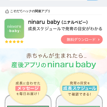
こそだてハックの関連アプリ