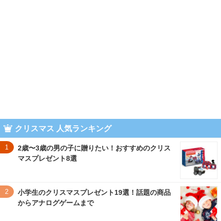
クリスマス 人気ランキング
1
2歳〜3歳の男の子に贈りたい！おすすめのクリス
マスプレゼント8選
2
小学生のクリスマスプレゼント19選！話題の商品
からアナログゲームまで