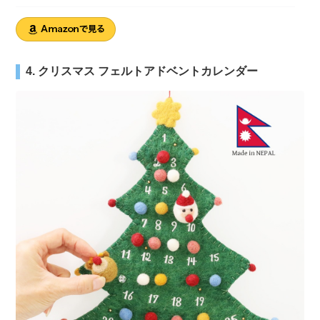
4. クリスマス フェルトアドベントカレンダー