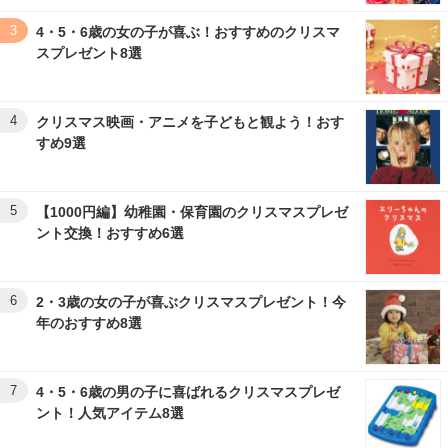
3
4・5・6歳の女の子が喜ぶ！おすすめのクリスマ
スプレゼント8選
4
クリスマス映画・アニメを子どもと観よう！おす
すめ9選
5
【1000円編】幼稚園・保育園のクリスマスプレゼ
ント交換！おすすめ6選
6
2・3歳の女の子が喜ぶクリスマスプレゼント！今
年のおすすめ8選
7
4・5・6歳の男の子に喜ばれるクリスマスプレゼ
ント！人気アイテム8選