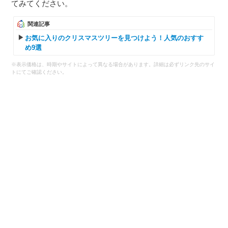
てみてください。
関連記事
お気に入りのクリスマスツリーを見つけよう！人気のおすす
め9選
※表示価格は、時期やサイトによって異なる場合があります。詳細は必ずリンク先のサイ
トにてご確認ください。