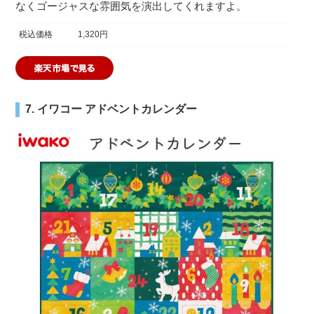
なくゴージャスな雰囲気を演出してくれますよ。
税込価格
1,320円
7. イワコー アドベントカレンダー