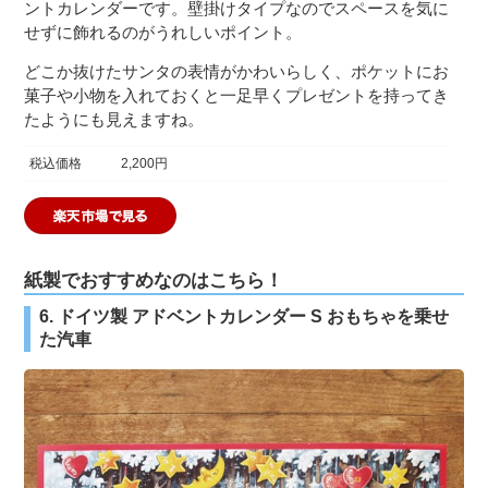
ントカレンダーです。壁掛けタイプなのでスペースを気に
せずに飾れるのがうれしいポイント。
どこか抜けたサンタの表情がかわいらしく、ポケットにお
菓子や小物を入れておくと一足早くプレゼントを持ってき
たようにも見えますね。
税込価格
2,200円
紙製でおすすめなのはこちら！
6. ドイツ製 アドベントカレンダー S おもちゃを乗せ
た汽車