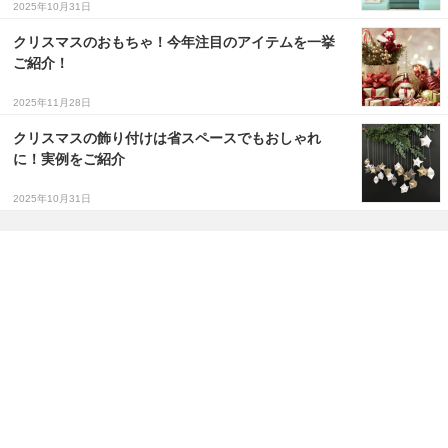
2025年10月31日
クリスマスのおもちゃ！今年注目のアイテムを一挙
ご紹介！
2025年11月28日
クリスマスの飾り付けは省スペースでもおしゃれ
に！実例をご紹介
2025年10月31日