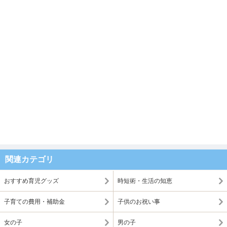
関連カテゴリ
おすすめ育児グッズ
時短術・生活の知恵
子育ての費用・補助金
子供のお祝い事
女の子
男の子