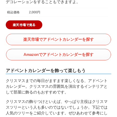
デコレーションをすることもできますよ。
税込価格
2,000円
楽天市場でアドベントカレンダーを探す
Amazonでアドベントカレンダーを探す
アドベントカレンダーを飾って楽しもう
クリスマスまでの毎日がますます楽しくなる、アドベント
カレンダー。クリスマスの雰囲気を演出するインテリアと
して部屋に飾るのもおすすめです。
クリスマスの飾りつけといえば、やっぱり主役はクリスマ
スツリーという人も多いのではないでしょうか。下記では
人気のツリーをご紹介しています。ぜひあわせて参考にし