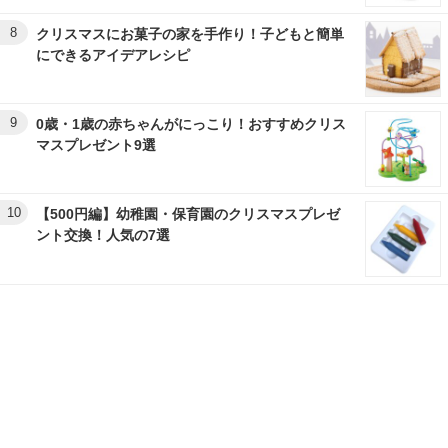
8
クリスマスにお菓子の家を手作り！子どもと簡単
にできるアイデアレシピ
9
0歳・1歳の赤ちゃんがにっこり！おすすめクリス
マスプレゼント9選
10
【500円編】幼稚園・保育園のクリスマスプレゼ
ント交換！人気の7選