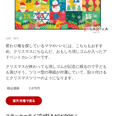
変わり種を探しているママやパパには、こちらもおすす
め。クリスマスにちなんだ、おもしろ消しゴムが入ったア
ドベントカレンダーです。
クリスマスが終わっても消しゴムが記念に残るので子ども
も喜びそう。ツリー型の厚紙が付属していて、貼り付ける
とクリスマスツリーのようになります。
税込価格
2,475円