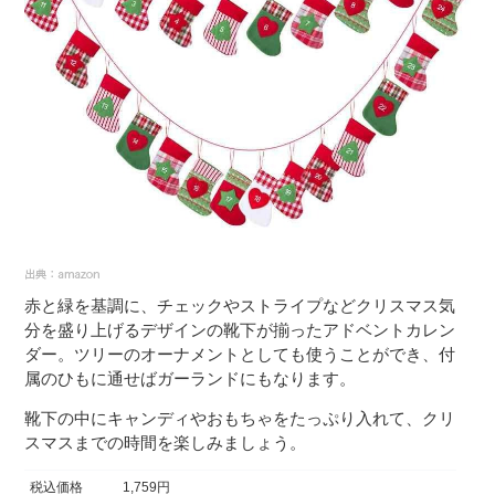
赤と緑を基調に、チェックやストライプなどクリスマス気
分を盛り上げるデザインの靴下が揃ったアドベントカレン
ダー。ツリーのオーナメントとしても使うことができ、付
属のひもに通せばガーランドにもなります。
靴下の中にキャンディやおもちゃをたっぷり入れて、クリ
スマスまでの時間を楽しみましょう。
税込価格
1,759円