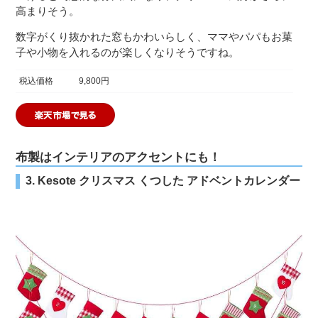
高まりそう。
数字がくり抜かれた窓もかわいらしく、ママやパパもお菓
子や小物を入れるのが楽しくなりそうですね。
税込価格
9,800円
布製はインテリアのアクセントにも！
3. Kesote クリスマス くつした アドベントカレンダー