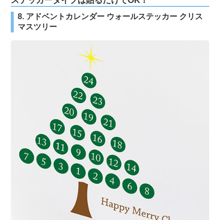
ステッカータイプは貼るだけでOK！
8. アドベントカレンダー ウォールステッカー クリス
マスツリー