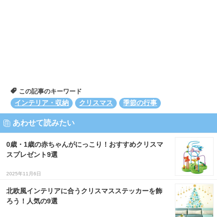
この記事のキーワード
インテリア・収納
クリスマス
季節の行事
あわせて読みたい
0歳・1歳の赤ちゃんがにっこり！おすすめクリスマ
スプレゼント9選
2025年11月6日
北欧風インテリアに合うクリスマスステッカーを飾
ろう！人気の9選