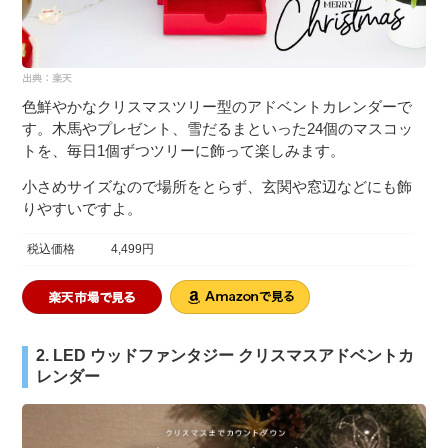
色鮮やかなクリスマスツリー型のアドベントカレンダーで
す。木馬やプレゼント、雪だるまといった24個のマスコッ
トを、毎日1個ずつツリーに飾って楽しみます。
小さめサイズなので場所をとらず、玄関や窓辺などにも飾
りやすいですよ。
税込価格
4,499円
2. LED ウッドファンタジー クリスマスアドベントカ
レンダー